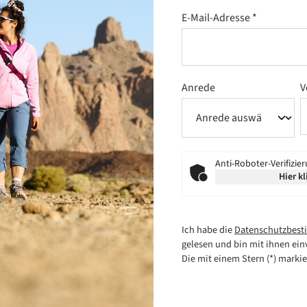
E-Mail-Adresse
*
Anrede
V
Anti-Roboter-Verifizie
Hier kl
Ich habe die
Datenschutzbes
gelesen und bin mit ihnen ein
Die mit einem Stern (*) markier