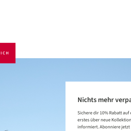
ICH
Nichts mehr verp
Sichere dir 10% Rabatt auf
erstes über neue Kollektio
informiert. Abonniere jetz