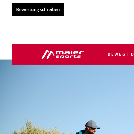
Bewertung schreiben
BEWEGT D