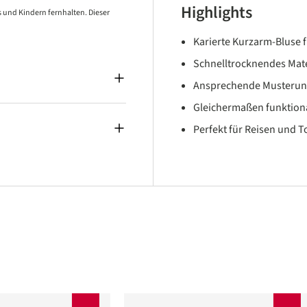
Highlights
 und Kindern fernhalten. Dieser
Karierte Kurzarm-Bluse 
Schnelltrocknendes Mat
Ansprechende Musterun
Gleichermaßen funktion
Perfekt für Reisen und 