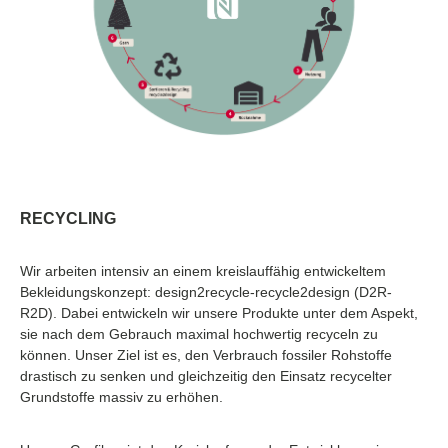
RECYCLING
Wir arbeiten intensiv an einem kreislauffähig entwickeltem
Bekleidungskonzept: design2recycle-recycle2design (D2R-
R2D). Dabei entwickeln wir unsere Produkte unter dem Aspekt,
sie nach dem Gebrauch maximal hochwertig recyceln zu
können. Unser Ziel ist es, den Verbrauch fossiler Rohstoffe
drastisch zu senken und gleichzeitig den Einsatz recycelter
Grundstoffe massiv zu erhöhen.