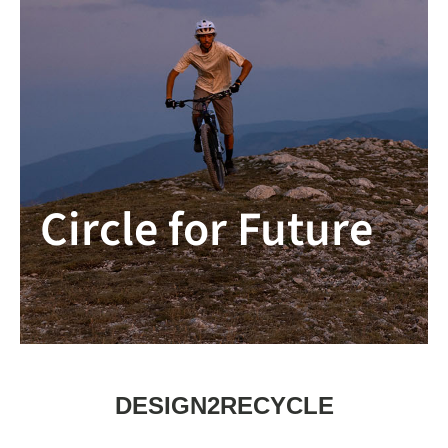
Circle for Future
DESIGN2RECYCLE