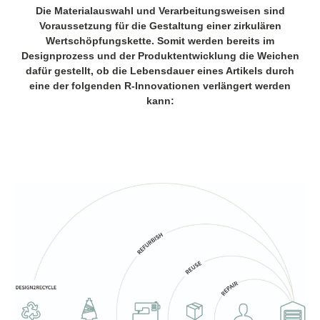
Die Materialauswahl und Verarbeitungsweisen sind
Voraussetzung für die Gestaltung einer zirkulären
Wertschöpfungskette. Somit werden bereits im
Designprozess und der Produktentwicklung die Weichen
dafür gestellt, ob die Lebensdauer eines Artikels durch
eine der folgenden R-Innovationen verlängert werden
kann: