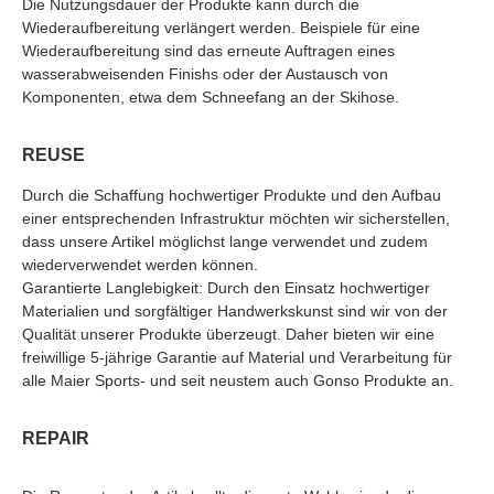
Die Nutzungsdauer der Produkte kann durch die
Wiederaufbereitung verlängert werden. Beispiele für eine
Wiederaufbereitung sind das erneute Auftragen eines
wasserabweisenden Finishs oder der Austausch von
Komponenten, etwa dem Schneefang an der Skihose.
REUSE
Durch die Schaffung hochwertiger Produkte und den Aufbau
einer entsprechenden Infrastruktur möchten wir sicherstellen,
dass unsere Artikel möglichst lange verwendet und zudem
wiederverwendet werden können.
Garantierte Langlebigkeit: Durch den Einsatz hochwertiger
Materialien und sorgfältiger Handwerkskunst sind wir von der
Qualität unserer Produkte überzeugt. Daher bieten wir eine
freiwillige 5-jährige Garantie auf Material und Verarbeitung für
alle Maier Sports- und seit neustem auch Gonso Produkte an.
REPAIR