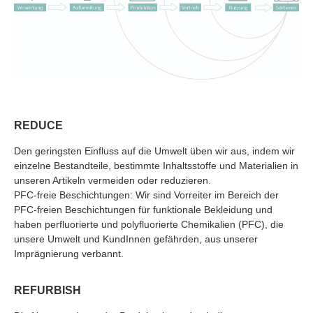
REDUCE
Den geringsten Einfluss auf die Umwelt üben wir aus, indem wir
einzelne Bestandteile, bestimmte Inhaltsstoffe und Materialien in
unseren Artikeln vermeiden oder reduzieren.
PFC-freie Beschichtungen: Wir sind Vorreiter im Bereich der
PFC-freien Beschichtungen für funktionale Bekleidung und
haben perfluorierte und polyfluorierte Chemikalien (PFC), die
unsere Umwelt und KundInnen gefährden, aus unserer
Imprägnierung verbannt.
REFURBISH