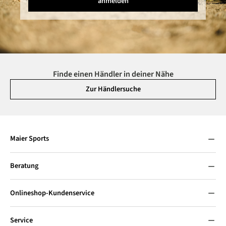
anmelden
Finde einen Händler in deiner Nähe
Zur Händlersuche
Maier Sports
Beratung
Onlineshop-Kundenservice
Service