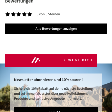
Bewertungen
5 von 5 Sternen
Durchschnittliche Bewertung von 5 von 5 Sternen
Alle Bewertungen anzeigen
BEWEGT DICH
Newsletter abonnieren und 10% sparen!
Sichere dir 10% Rabatt auf deine nächste Bestellung
und sei immer als erstes über neue Kollektionen,
Produkte und exklusive Angebote informiert.