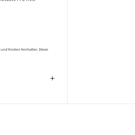
 und Kindern fernhalten. Dieser