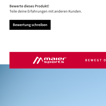
Bewerte dieses Produkt!
Teile deine Erfahrungen mit anderen Kunden.
Bewertung schreiben
BEWEGT D