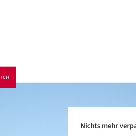
ICH
Nichts mehr verp