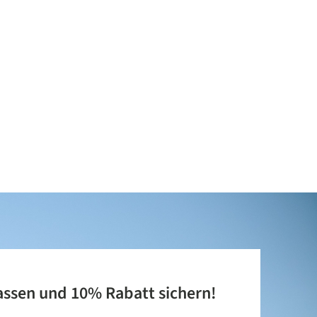
assen und 10% Rabatt sichern!