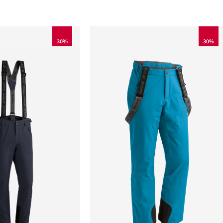
30%
30%