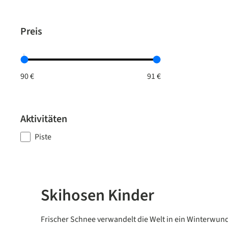
Preis
Aktivitäten
Piste
Skihosen Kinder
Frischer Schnee verwandelt die Welt in ein Winterwunde