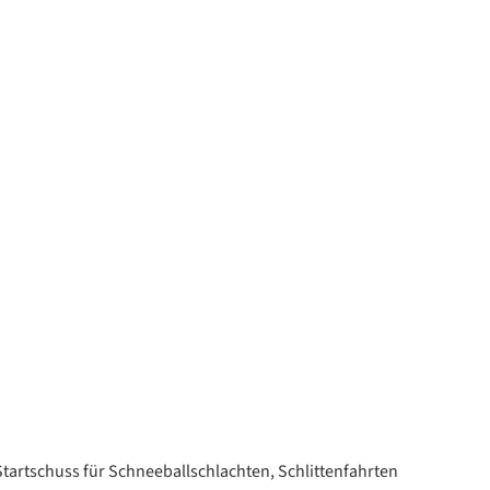
Startschuss für Schneeballschlachten, Schlittenfahrten