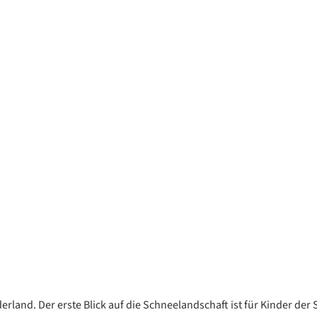
rland. Der erste Blick auf die Schneelandschaft ist für Kinder der 