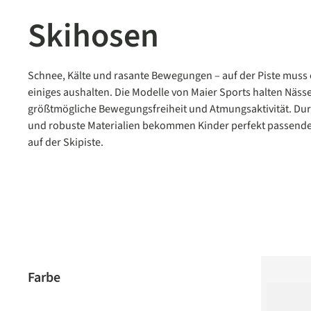
Skihosen
Schnee, Kälte und rasante Bewegungen – auf der Piste muss 
einiges aushalten. Die Modelle von Maier Sports halten Nässe
größtmögliche Bewegungsfreiheit und Atmungsaktivität. D
und robuste Materialien bekommen Kinder perfekt passende 
auf der Skipiste.
Farbe