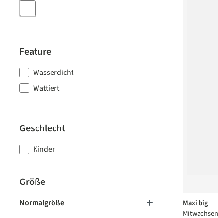
Feature
Wasserdicht
Wattiert
Geschlecht
Kinder
Größe
Normalgröße
Maxi big
Mitwachsen