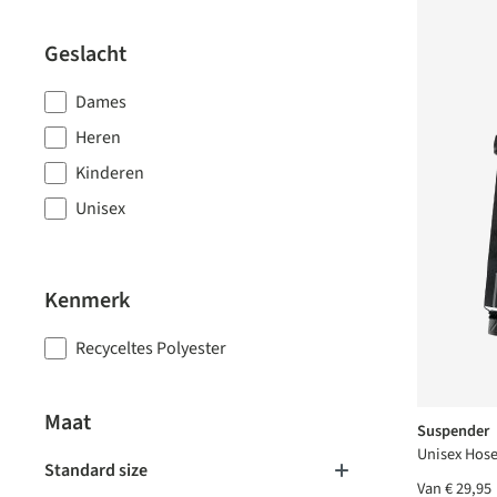
Geslacht
Dames
Heren
Kinderen
Unisex
Kenmerk
Recyceltes Polyester
Maat
Suspender
Unisex Hose
Standard size
Van
€ 29,95