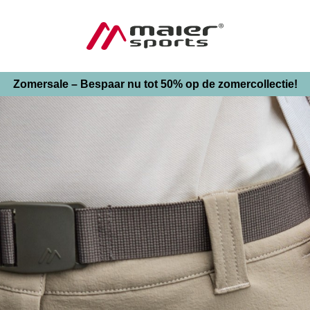
Zomersale – Bespaar nu tot 50% op de zomercollectie!