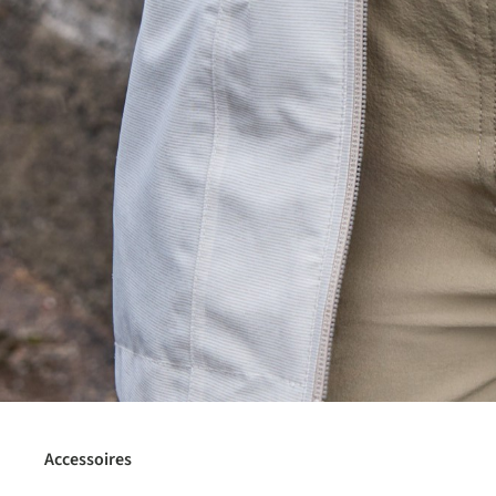
Accessoires