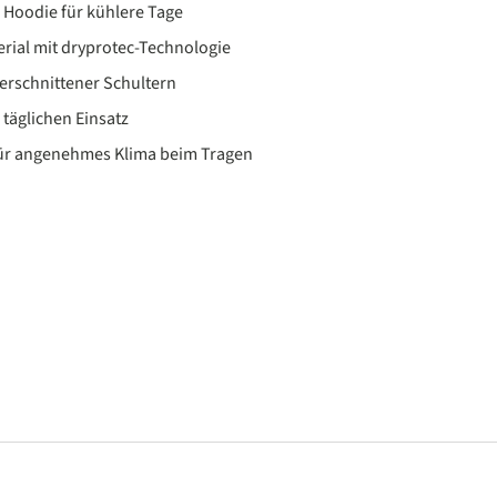
r Hoodie für kühlere Tage
rial mit dryprotec-Technologie
erschnittener Schultern
 täglichen Einsatz
für angenehmes Klima beim Tragen