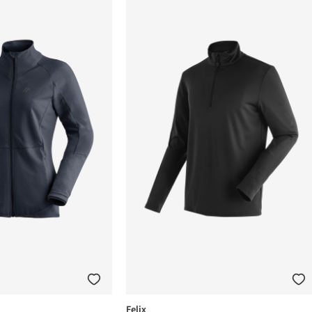
Felix