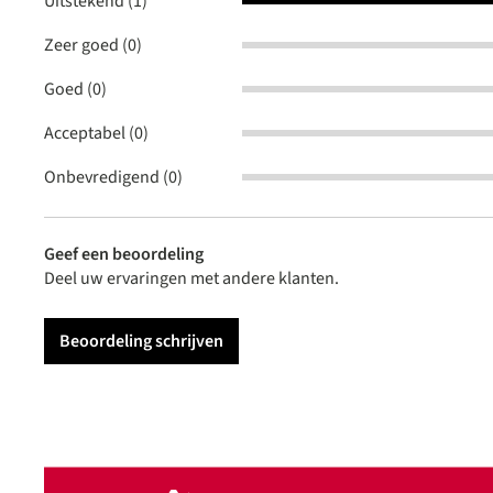
Uitstekend (1)
Zeer goed (0)
Goed (0)
Acceptabel (0)
Onbevredigend (0)
Geef een beoordeling
Deel uw ervaringen met andere klanten.
Beoordeling schrijven