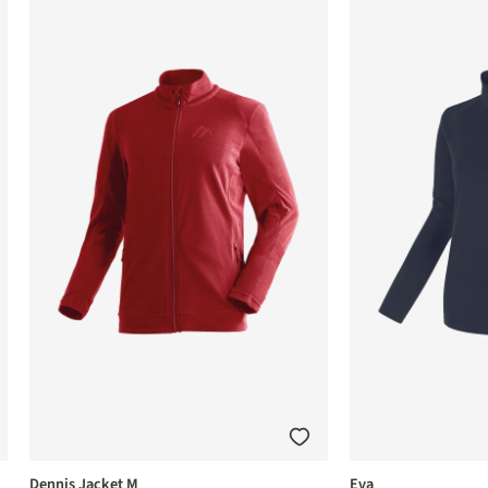
Dennis Jacket M
Eva