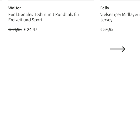
Walter
Felix
Funktionales T-Shirt mit Rundhals für
Vielseitiger Midlayer
Freizeit und Sport
Jersey
€ 34,95
€ 24,47
€ 59,95