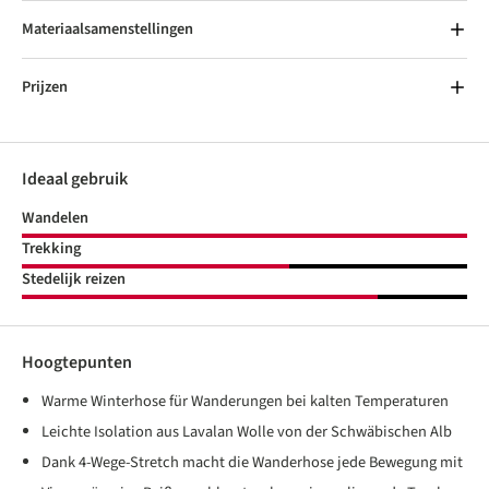
Materiaalsamenstellingen
Prijzen
Ideaal gebruik
Wandelen
Trekking
Stedelijk reizen
Hoogtepunten
Warme Winterhose für Wanderungen bei kalten Temperaturen
Leichte Isolation aus Lavalan Wolle von der Schwäbischen Alb
Dank 4-Wege-Stretch macht die Wanderhose jede Bewegung mit