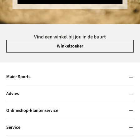
Vind een winkel bij jou in de buurt
Winkelzoeker
Maier Sports
Advies
Onlineshop-klantenservice
Service