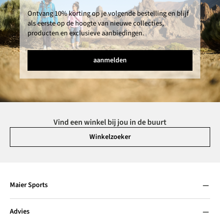
Ontvang 10% korting op je volgende bestelling en blijf
als eerste op de hoogte van nieuwe collecties,
producten en exclusieve aanbiedingen.
aanmelden
Vind een winkel bij jou in de buurt
Winkelzoeker
Maier Sports
Advies