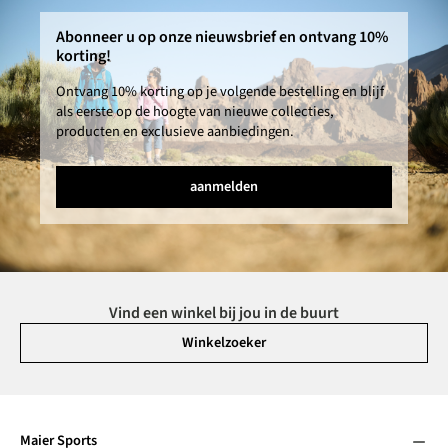
Abonneer u op onze nieuwsbrief en ontvang 10%
korting!
Ontvang 10% korting op je volgende bestelling en blijf
als eerste op de hoogte van nieuwe collecties,
producten en exclusieve aanbiedingen.
aanmelden
Vind een winkel bij jou in de buurt
Winkelzoeker
Maier Sports