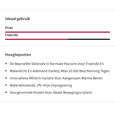
Ideaal gebruik
Piste
Freeride
Hoogtepunten
De Beproefde Skibroek In Normale Pasvorm Voor Freeride En
Waterdicht En Ademend Dankzij Mtex 10.000 Bescherming Tegen
Innovatieve Mtherm-Isolatie Voor Aangenaam Warme Benen
Waterafstotende, Pfc-Vrije Impregnering
Voorgevormde Knieën Voor Ideale Bewegingsvrijheid