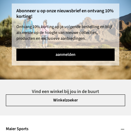
Abonneer u op onze nieuwsbrief en ontvang 10%
korting!
Ontvang 10% korting op je volgende bestelling en blijf
als eerste op de hoogte van nieuwe collecties,
producten en exclusieve aanbiedingen.
aanmelden
Vind een winkel bij jou in de buurt
Winkelzoeker
Maier Sports