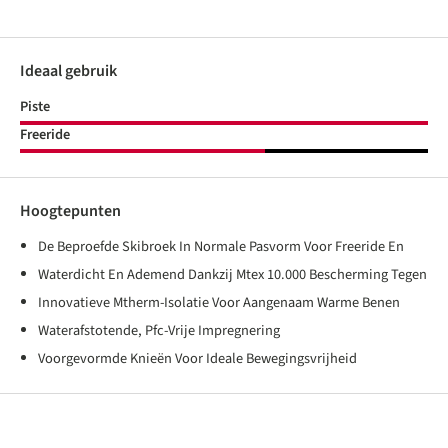
Ideaal gebruik
Piste
Freeride
Hoogtepunten
De Beproefde Skibroek In Normale Pasvorm Voor Freeride En
Waterdicht En Ademend Dankzij Mtex 10.000 Bescherming Tegen
Innovatieve Mtherm-Isolatie Voor Aangenaam Warme Benen
Waterafstotende, Pfc-Vrije Impregnering
Voorgevormde Knieën Voor Ideale Bewegingsvrijheid