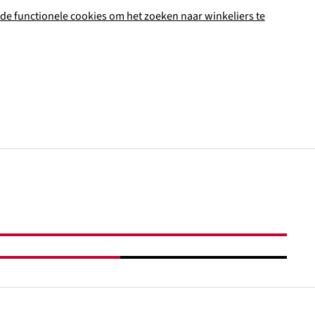
de functionele cookies om het zoeken naar winkeliers te