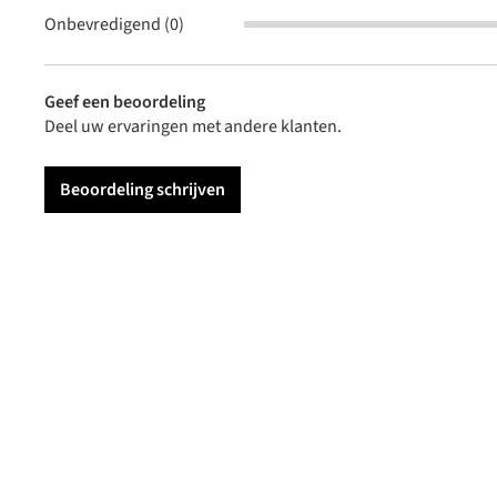
Onbevredigend (0)
Geef een beoordeling
Deel uw ervaringen met andere klanten.
Beoordeling schrijven