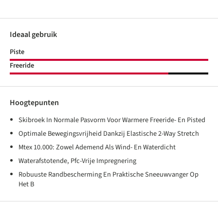
Ideaal gebruik
Piste
Freeride
Hoogtepunten
Skibroek In Normale Pasvorm Voor Warmere Freeride- En Pisted
Optimale Bewegingsvrijheid Dankzij Elastische 2-Way Stretch
Mtex 10.000: Zowel Ademend Als Wind- En Waterdicht
Waterafstotende, Pfc-Vrije Impregnering
Robuuste Randbescherming En Praktische Sneeuwvanger Op
Het B