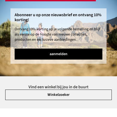
Abonneer u op onze nieuwsbrief en ontvang 10%
korting!
Ontvang 10% korting op je volgende bestelling en blijf
als eerste op de hoogte van nieuwe collecties,
producten en exclusieve aanbiedingen.
aanmelden
Vind een winkel bij jou in de buurt
Winkelzoeker