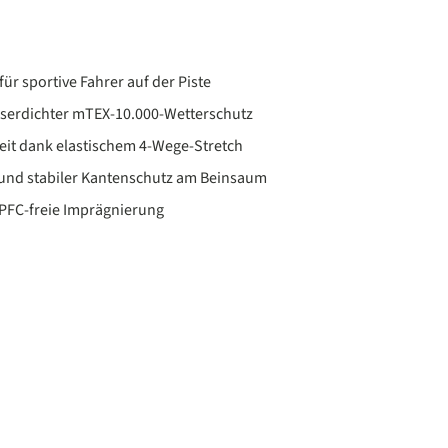
für sportive Fahrer auf der Piste
serdichter mTEX-10.000-Wetterschutz
eit dank elastischem 4-Wege-Stretch
und stabiler Kantenschutz am Beinsaum
FC-freie Imprägnierung