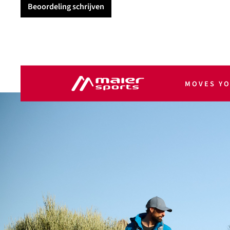
Beoordeling schrijven
MOVES Y