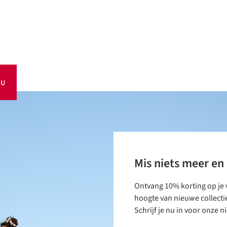
OU
Mis niets meer en
Ontvang 10% korting op je v
hoogte van nieuwe collecti
Schrijf je nu in voor onze 