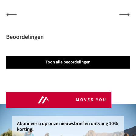
Beoordelingen
Toon alle beoordelingen
MOVES YOU
Abonneer u op onze nieuwsbrief en ontvang 10%
korting!