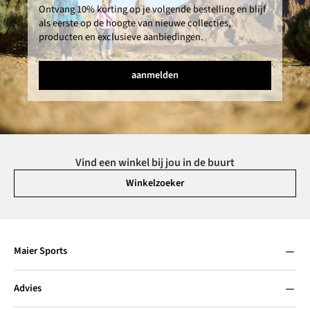
Ontvang 10% korting op je volgende bestelling en blijf
als eerste op de hoogte van nieuwe collecties,
producten en exclusieve aanbiedingen.
aanmelden
Vind een winkel bij jou in de buurt
Winkelzoeker
Maier Sports
Advies