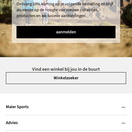
Ontvang 10% korting op je volgende bestelling en blijf
als eerste op de hoogte van nieuwe collecties,
producten en exclusieve aanbiedingen.
aanmelden
Vind een winkel bij jou in de buurt
Winkelzoeker
Maier Sports
Advies