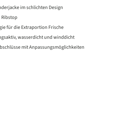
derjacke im schlichten Design
m Ribstop
ie für die Extraportion Frische
gsaktiv, wasserdicht und winddicht
bschlüsse mit Anpassungsmöglichkeiten