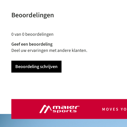
Beoordelingen
0 van 0 beoordelingen
Geef een beoordeling
Deel uw ervaringen met andere klanten.
Beoordeling schrijven
MOVES Y