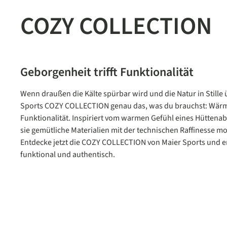
COZY COLLECTION
Geborgenheit trifft Funktionalität
Wenn draußen die Kälte spürbar wird und die Natur in Stille 
Sports
COZY COLLECTION
genau das, was du brauchst: Wärme
Funktionalität. Inspiriert vom warmen Gefühl eines Hüttenab
sie gemütliche Materialien mit der technischen Raffinesse 
Entdecke jetzt die
COZY COLLECTION
von Maier Sports und e
funktional und authentisch.