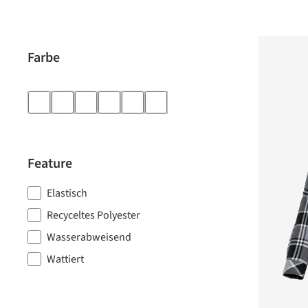
Farbe
Feature
Elastisch
Recyceltes Polyester
Wasserabweisend
Wattiert