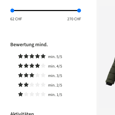
Bewertung mind.
min. 5/5
Filter hinzufügen: Minimum Bewertung von 5 von 5 Ster
min. 4/5
Filter hinzufügen: Minimum Bewertung von 4 von 5 Ster
min. 3/5
Filter hinzufügen: Minimum Bewertung von 3 von 5 Ster
min. 2/5
Filter hinzufügen: Minimum Bewertung von 2 von 5 Ster
min. 1/5
Filter hinzufügen: Minimum Bewertung von 1 von 5 Ster
Aktivitäten