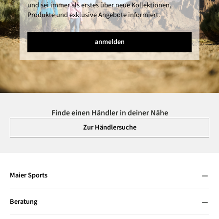
und sei immer als erstes über neue Kollektionen,
Produkte und exklusive Angebote informiert.
anmelden
Finde einen Händler in deiner Nähe
Zur Händlersuche
Maier Sports
Beratung