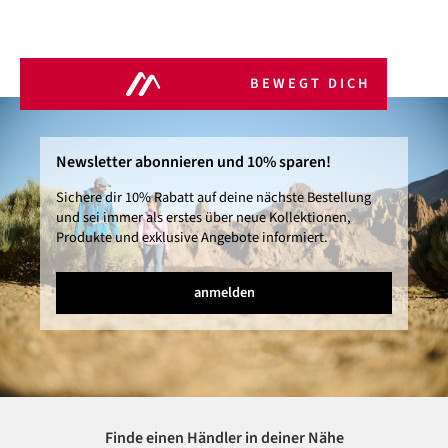
BEWEGT DICH
Newsletter abonnieren und 10% sparen!
Sichere dir 10% Rabatt auf deine nächste Bestellung
und sei immer als erstes über neue Kollektionen,
Produkte und exklusive Angebote informiert.
anmelden
Finde einen Händler in deiner Nähe