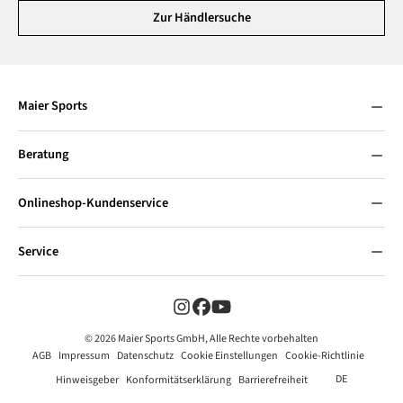
Zur Händlersuche
Maier Sports
Beratung
Onlineshop-Kundenservice
Service
© 2026 Maier Sports GmbH, Alle Rechte vorbehalten
AGB
Impressum
Datenschutz
Cookie Einstellungen
Cookie-Richtlinie
DE
Hinweisgeber
Konformitätserklärung
Barrierefreiheit