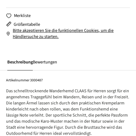
Merkliste
Größentabelle
Bitte akzeptieren Sie die funktionellen Cookies, um die
Händlersuche zu starten.
Beschreibung
Bewertungen
Artikelnummer
3000487
Das schnelltrocknende Wanderhemd CLAAS für Herren sorgt für ein
angenehmes Tragegefühl beim Wandern, Reisen und in der Freizeit.
Die langen Ärmel lassen sich durch den praktischen Krempelarm
kinderleicht nach oben rollen, was dem Funktionshemd eine
lässige Note verleiht. Der sportliche Schnitt, die perfekte Passform
und das modische Karo-Muster machen in der Natur sowie in der
Stadt eine hervorragende Figur. Durch die Brusttasche wird das
Outdoorhemd für Herren ideal vervollständigt.