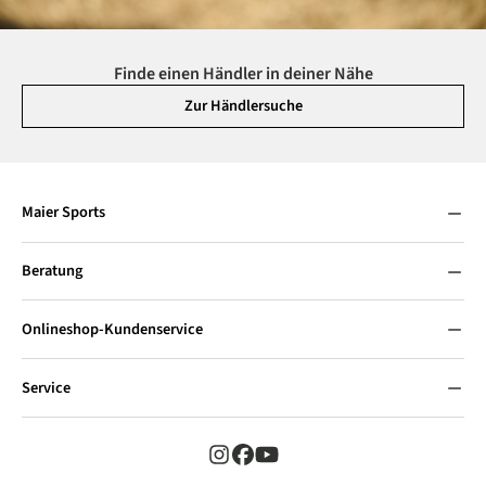
Finde einen Händler in deiner Nähe
Zur Händlersuche
Maier Sports
Beratung
Onlineshop-Kundenservice
Service