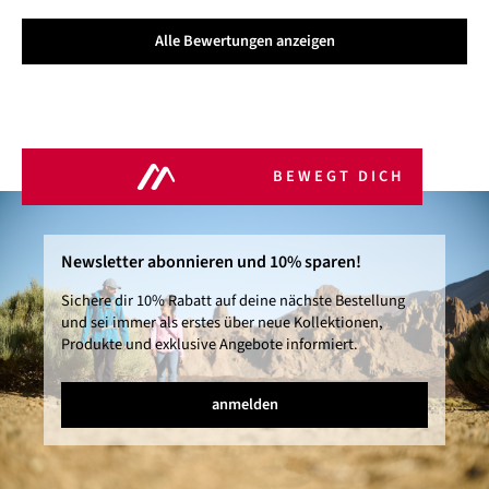
Alle Bewertungen anzeigen
BEWEGT DICH
Newsletter abonnieren und 10% sparen!
Sichere dir 10% Rabatt auf deine nächste Bestellung
und sei immer als erstes über neue Kollektionen,
Produkte und exklusive Angebote informiert.
anmelden