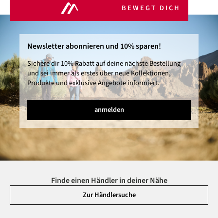
BEWEGT DICH
Newsletter abonnieren und 10% sparen!
Sichere dir 10% Rabatt auf deine nächste Bestellung
und sei immer als erstes über neue Kollektionen,
Produkte und exklusive Angebote informiert.
anmelden
Finde einen Händler in deiner Nähe
Zur Händlersuche