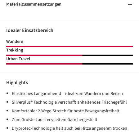
Materialzusammensetzungen
Idealer Einsatzbereich
Wandern
Trekking
Urban Travel
Highlights
Elastisches Langarmhemd – ideal zum Wandern und Reisen
Silverplus® Technologie verschafft anhaltendes Frischegefühl
Komfortabler 2-Wege-Stretch für beste Bewegungsfreiheit
Zum Großteil aus recyceltem Garn hergestellt
Dryprotec-Technologie hält auch bei Hitze angenehm trocken