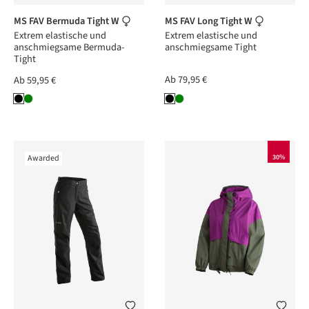
MS FAV Bermuda Tight W
MS FAV Long Tight W
Extrem elastische und
Extrem elastische und
anschmiegsame Bermuda-
anschmiegsame Tight
Tight
Ab
79,95 €
Ab
59,95 €
Awarded
30%