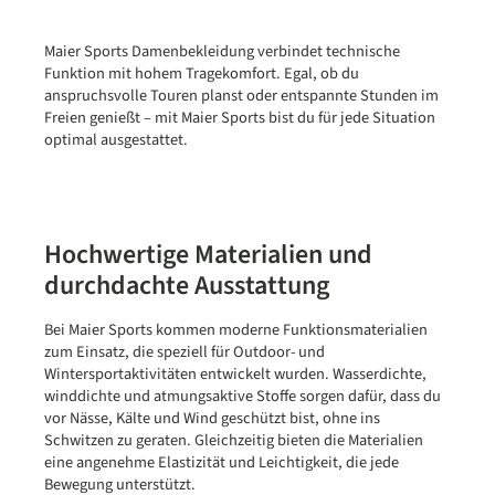
Maier Sports Damenbekleidung verbindet technische
Funktion mit hohem Tragekomfort. Egal, ob du
anspruchsvolle Touren planst oder entspannte Stunden im
Freien genießt – mit Maier Sports bist du für jede Situation
optimal ausgestattet.
Hochwertige Materialien und
durchdachte Ausstattung
Bei Maier Sports kommen moderne Funktionsmaterialien
zum Einsatz, die speziell für Outdoor- und
Wintersportaktivitäten entwickelt wurden. Wasserdichte,
winddichte und atmungsaktive Stoffe sorgen dafür, dass du
vor Nässe, Kälte und Wind geschützt bist, ohne ins
Schwitzen zu geraten. Gleichzeitig bieten die Materialien
eine angenehme Elastizität und Leichtigkeit, die jede
Bewegung unterstützt.