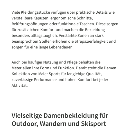
Viele Kleidungsstücke verfügen über praktische Details wie
verstellbare Kapuzen, ergonomische Schnitte,
Belüftungsöffnungen oder funktionale Taschen. Diese sorgen
für zusätzlichen Komfort und machen die Bekleidung
besonders alltagstauglich. Verstärkte Zonen an stark
beanspruchten Stellen erhöhen die Strapazierfähigkeit und
sorgen für eine lange Lebensdauer.
Auch bei häufiger Nutzung und Pflege behalten die
Materialien ihre Form und Funktion. Damit steht die Damen
Kollektion von Maier Sports für langlebige Qualität,
zuverlässige Performance und hohen Komfort bei jeder
Aktivität.
Vielseitige Damenbekleidung für
Outdoor, Wandern und Skisport