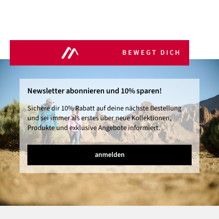
BEWEGT DICH
Newsletter abonnieren und 10% sparen!
Sichere dir 10% Rabatt auf deine nächste Bestellung
und sei immer als erstes über neue Kollektionen,
Produkte und exklusive Angebote informiert.
anmelden