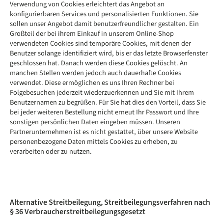
Verwendung von Cookies erleichtert das Angebot an
konfigurierbaren Services und personalisierten Funktionen. Sie
sollen unser Angebot damit benutzerfreundlicher gestalten. Ein
Großteil der bei ihrem Einkauf in unserem Online-Shop
verwendeten Cookies sind temporäre Cookies, mit denen der
Benutzer solange identifiziert wird, bis er das letzte Browserfenster
geschlossen hat. Danach werden diese Cookies gelöscht. An
manchen Stellen werden jedoch auch dauerhafte Cookies
verwendet. Diese ermöglichen es uns Ihren Rechner bei
Folgebesuchen jederzeit wiederzuerkennen und Sie mit Ihrem
Benutzernamen zu begrüßen. Für Sie hat dies den Vorteil, dass Sie
bei jeder weiteren Bestellung nicht erneut Ihr Passwort und Ihre
sonstigen persönlichen Daten eingeben müssen. Unseren
Partnerunternehmen ist es nicht gestattet, über unsere Website
personenbezogene Daten mittels Cookies zu erheben, zu
verarbeiten oder zu nutzen.
Alternative Streitbeilegung, Streitbeilegungsverfahren nach
§ 36 Verbraucherstreitbeilegungsgesetzt