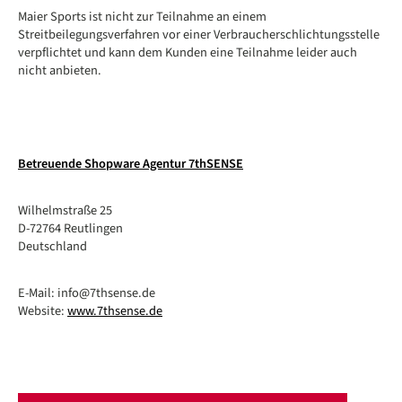
Maier Sports ist nicht zur Teilnahme an einem
Streitbeilegungsverfahren vor einer Verbraucherschlichtungsstelle
verpflichtet und kann dem Kunden eine Teilnahme leider auch
nicht anbieten.
Betreuende Shopware Agentur 7thSENSE
Wilhelmstraße 25
D-72764 Reutlingen
Deutschland
E-Mail: info@7thsense.de
Website:
www.7thsense.de