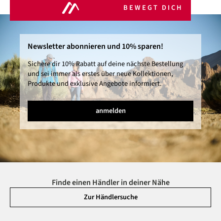
BEWEGT DICH
Newsletter abonnieren und 10% sparen!
Sichere dir 10% Rabatt auf deine nächste Bestellung
und sei immer als erstes über neue Kollektionen,
Produkte und exklusive Angebote informiert.
anmelden
Finde einen Händler in deiner Nähe
Zur Händlersuche