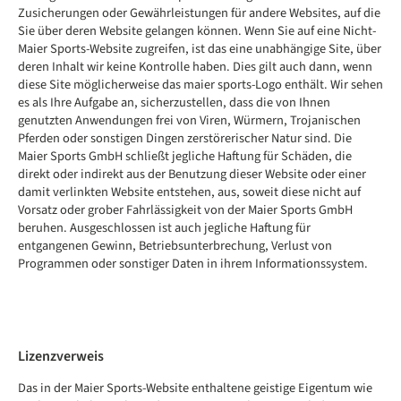
Zusicherungen oder Gewährleistungen für andere Websites, auf die
Sie über deren Website gelangen können. Wenn Sie auf eine Nicht-
Maier Sports-Website zugreifen, ist das eine unabhängige Site, über
deren Inhalt wir keine Kontrolle haben. Dies gilt auch dann, wenn
diese Site möglicherweise das maier sports-Logo enthält. Wir sehen
es als Ihre Aufgabe an, sicherzustellen, dass die von Ihnen
genutzten Anwendungen frei von Viren, Würmern, Trojanischen
Pferden oder sonstigen Dingen zerstörerischer Natur sind. Die
Maier Sports GmbH schließt jegliche Haftung für Schäden, die
direkt oder indirekt aus der Benutzung dieser Website oder einer
damit verlinkten Website entstehen, aus, soweit diese nicht auf
Vorsatz oder grober Fahrlässigkeit von der Maier Sports GmbH
beruhen. Ausgeschlossen ist auch jegliche Haftung für
entgangenen Gewinn, Betriebsunterbrechung, Verlust von
Programmen oder sonstiger Daten in ihrem Informationssystem.
Lizenzverweis
Das in der Maier Sports-Website enthaltene geistige Eigentum wie