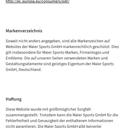
http://ec.europa.eu/consumers/odr/
Markenverzeichnis
Soweit nicht anders angegeben, sind alle Markenzeichen auf
Websites der Maier Sports GmbH markenrechtlich geschützt. Dies
gilt insbesondere für Maier Sports-Marken, Firmenlogos und
Embleme. Die auf unseren Seiten verwendeten Marken und
Gestaltungselemente sind geistiges Eigentum der Maier Sports
GmbH, Deutschland.
Haftung
Diese Website wurde mit größtmöglicher Sorgfalt
zusammengestellt. Trotzdem kann die Maier Sports GmbH für die
Fehlerfreiheit und Genauigkeit der enthaltenen Informationen
nicht garantieren. Die Maier Sports GmbH gibt keinerlei