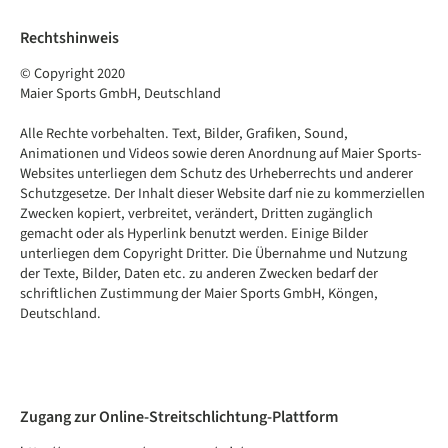
Rechtshinweis
© Copyright 2020
Maier Sports GmbH, Deutschland
Alle Rechte vorbehalten. Text, Bilder, Grafiken, Sound,
Animationen und Videos sowie deren Anordnung auf Maier Sports-
Websites unterliegen dem Schutz des Urheberrechts und anderer
Schutzgesetze. Der Inhalt dieser Website darf nie zu kommerziellen
Zwecken kopiert, verbreitet, verändert, Dritten zugänglich
gemacht oder als Hyperlink benutzt werden. Einige Bilder
unterliegen dem Copyright Dritter. Die Übernahme und Nutzung
der Texte, Bilder, Daten etc. zu anderen Zwecken bedarf der
schriftlichen Zustimmung der Maier Sports GmbH, Köngen,
Deutschland.
Zugang zur Online-Streitschlichtung-Plattform