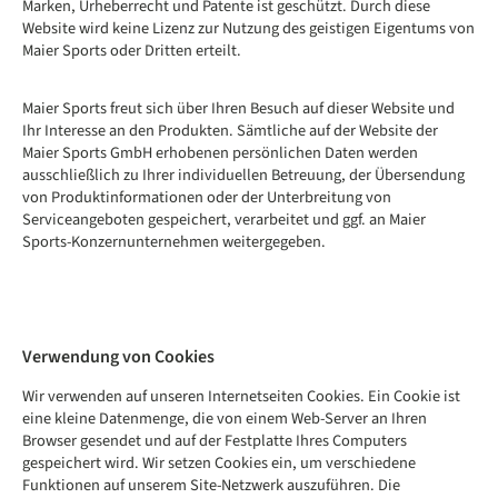
Marken, Urheberrecht und Patente ist geschützt. Durch diese
Website wird keine Lizenz zur Nutzung des geistigen Eigentums von
Maier Sports oder Dritten erteilt.
Maier Sports freut sich über Ihren Besuch auf dieser Website und
Ihr Interesse an den Produkten. Sämtliche auf der Website der
Maier Sports GmbH erhobenen persönlichen Daten werden
ausschließlich zu Ihrer individuellen Betreuung, der Übersendung
von Produktinformationen oder der Unterbreitung von
Serviceangeboten gespeichert, verarbeitet und ggf. an Maier
Sports-Konzernunternehmen weitergegeben.
Verwendung von Cookies
Wir verwenden auf unseren Internetseiten Cookies. Ein Cookie ist
eine kleine Datenmenge, die von einem Web-Server an Ihren
Browser gesendet und auf der Festplatte Ihres Computers
gespeichert wird. Wir setzen Cookies ein, um verschiedene
Funktionen auf unserem Site-Netzwerk auszuführen. Die