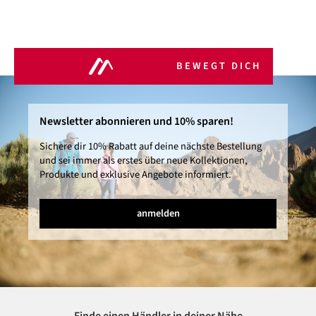
BEWEGT DICH
Newsletter abonnieren und 10% sparen!
Sichere dir 10% Rabatt auf deine nächste Bestellung
und sei immer als erstes über neue Kollektionen,
Produkte und exklusive Angebote informiert.
anmelden
Finde einen Händler in deiner Nähe