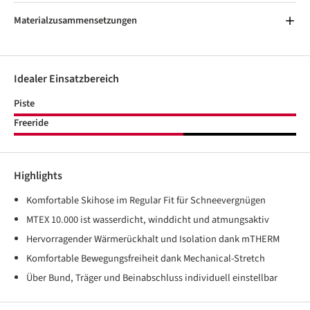
Materialzusammensetzungen
Idealer Einsatzbereich
Piste
Freeride
Highlights
Komfortable Skihose im Regular Fit für Schneevergnügen
MTEX 10.000 ist wasserdicht, winddicht und atmungsaktiv
Hervorragender Wärmerückhalt und Isolation dank mTHERM
Komfortable Bewegungsfreiheit dank Mechanical-Stretch
Über Bund, Träger und Beinabschluss individuell einstellbar