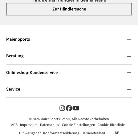
Zur Händlersuche
Maier Sports
Beratung
Onlineshop-Kundenservice
Service
© 2026 Maier Sports GmbH, Alle Rechte vorbehalten
AGB
Impressum
Datenschutz
Cookie Einstellungen
Cookie-Richtlinie
DE
Hinweisgeber
Konformitätserklärung
Barrierefreiheit