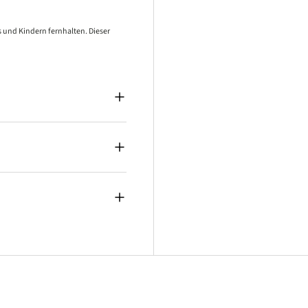
 und Kindern fernhalten. Dieser