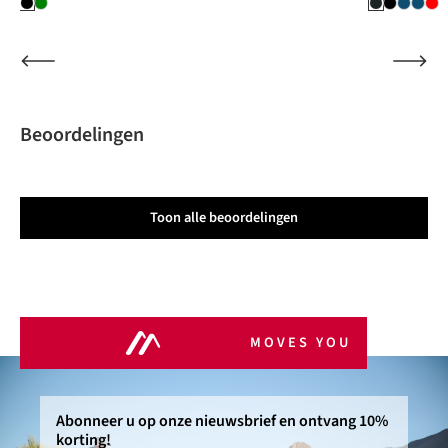
Beoordelingen
Toon alle beoordelingen
MOVES YOU
Abonneer u op onze nieuwsbrief en ontvang 10%
korting!