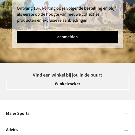
Ontvang 10% korting op je volgende bestelling en blijf
als eerste op de hoogte van nieuwe collecties,
producten en exclusieve aanbiedingen.
aanmelden
Vind een winkel bij jou in de buurt
Winkelzoeker
Maier Sports
Advies