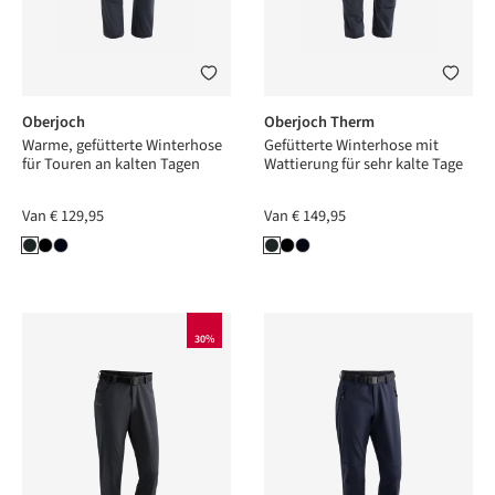
Oberjoch
Oberjoch Therm
Warme, gefütterte Winterhose
Gefütterte Winterhose mit
für Touren an kalten Tagen
Wattierung für sehr kalte Tage
Van
€ 129,95
Van
€ 149,95
30%