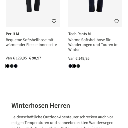
Perlit M
Tech Pants M
Bequeme Softshellhose mit
Warme Softshellhose für
wärmender Fleece-Innenseite
Wanderungen und Touren im
Winter
Van
€ 129,95
€ 90,97
Van
€ 149,95
Winterhosen Herren
Leidenschaftliche Outdoor-Abenteurer schrecken auch vor
eisigen Temperaturen und schneebedeckten Wanderwegen