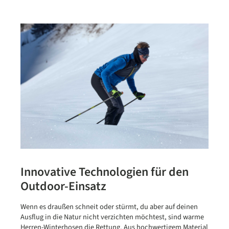
Innovative Technologien für den
Outdoor-Einsatz
Wenn es draußen schneit oder stürmt, du aber auf deinen
Ausflug in die Natur nicht verzichten möchtest, sind warme
Herren-Winterhosen die Rettung. Aus hochwertigem Material