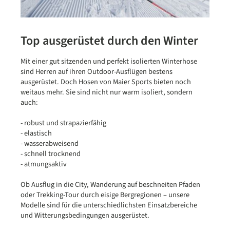
Top ausgerüstet durch den Winter
Mit einer gut sitzenden und perfekt isolierten Winterhose
sind Herren auf ihren Outdoor-Ausflügen bestens
ausgerüstet. Doch Hosen von Maier Sports bieten noch
weitaus mehr. Sie sind nicht nur warm isoliert, sondern
auch:
- robust und strapazierfähig
- elastisch
- wasserabweisend
- schnell trocknend
- atmungsaktiv
Ob Ausflug in die City, Wanderung auf beschneiten Pfaden
oder Trekking-Tour durch eisige Bergregionen – unsere
Modelle sind für die unterschiedlichsten Einsatzbereiche
und Witterungsbedingungen ausgerüstet.