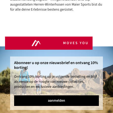
ausgestatteten Herren-Winterhosen von Maier Sports bist du
für alle deine Erlebnisse bestens gerüstet.
MOVES YOU
Abonneer u op onze nieuwsbrief en ontvang 10%
korting!
Ontvang 10% korting op je volgende bestelling en blijf
als eerste op de hoogte van nieuwe collecties,
producten en exclusieve aanbiedingen.
aanmelden