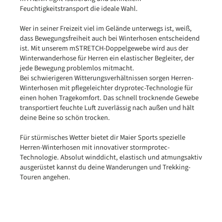
Feuchtigkeitstransport die ideale Wahl.
Wer in seiner Freizeit viel im Gelände unterwegs ist, weiß,
dass Bewegungsfreiheit auch bei Winterhosen entscheidend
ist. Mit unserem mSTRETCH-Doppelgewebe wird aus der
Winterwanderhose für Herren ein elastischer Begleiter, der
jede Bewegung problemlos mitmacht.
Bei schwierigeren Witterungsverhältnissen sorgen Herren-
Winterhosen mit pflegeleichter dryprotec-Technologie für
einen hohen Tragekomfort. Das schnell trocknende Gewebe
transportiert feuchte Luft zuverlässig nach außen und hält
deine Beine so schön trocken.
Für stürmisches Wetter bietet dir Maier Sports spezielle
Herren-Winterhosen mit innovativer stormprotec-
Technologie. Absolut winddicht, elastisch und atmungsaktiv
ausgerüstet kannst du deine Wanderungen und Trekking-
Touren angehen.