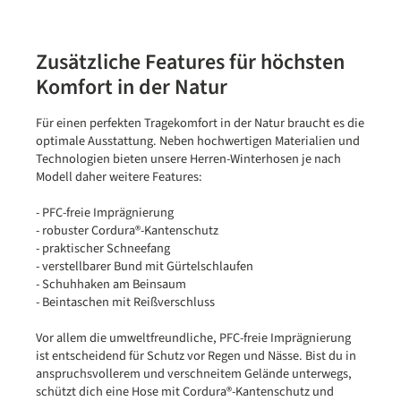
Zusätzliche Features für höchsten
Komfort in der Natur
Für einen perfekten Tragekomfort in der Natur braucht es die
optimale Ausstattung. Neben hochwertigen Materialien und
Technologien bieten unsere Herren-Winterhosen je nach
Modell daher weitere Features:
- PFC-freie Imprägnierung
- robuster Cordura®​-Kantenschutz
- praktischer Schneefang
- verstellbarer Bund mit Gürtelschlaufen
- Schuhhaken am Beinsaum
- Beintaschen mit Reißverschluss
Vor allem die umweltfreundliche, PFC-freie Imprägnierung
ist entscheidend für Schutz vor Regen und Nässe. Bist du in
anspruchsvollerem und verschneitem Gelände unterwegs,
schützt dich eine Hose mit Cordura®-Kantenschutz und