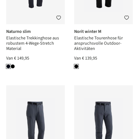
Naturno slim
Norit winter M
Elastische Trekkinghose aus
Elastische Tourenhose für
robustem 4-Wege-Stretch
anspruchsvolle Outdoor-
Material
Aktivitäten
Van
€ 149,95
Van
€ 139,95