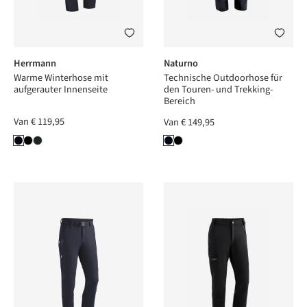
Herrmann
Naturno
Warme Winterhose mit
Technische Outdoorhose für
aufgerauter Innenseite
den Touren- und Trekking-
Bereich
Van
€ 119,95
Van
€ 149,95