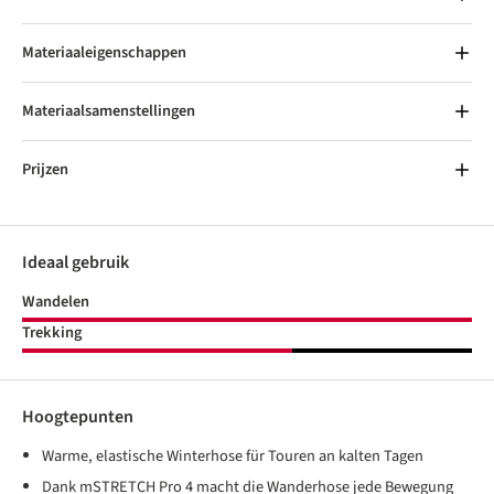
Materiaaleigenschappen
Materiaalsamenstellingen
Prijzen
Ideaal gebruik
Wandelen
Trekking
Hoogtepunten
Warme, elastische Winterhose für Touren an kalten Tagen
Dank mSTRETCH Pro 4 macht die Wanderhose jede Bewegung