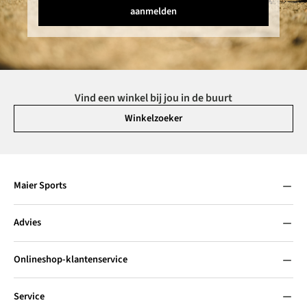
aanmelden
Vind een winkel bij jou in de buurt
Winkelzoeker
Maier Sports
Advies
Onlineshop-klantenservice
Service