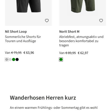
Nil Short Loop
Norit Short M
Sommerliche Shorts für
Abriebfest, atmungsaktiv und
Touren und Ausflüge
besonders komfortabel zu
tragen
Van
€ 79,95
€ 63,96
Van
€ 89,95
€ 62,97
Wanderhosen Herren kurz
An einem warmen Frühlings- oder Sommertag gibt es wohl