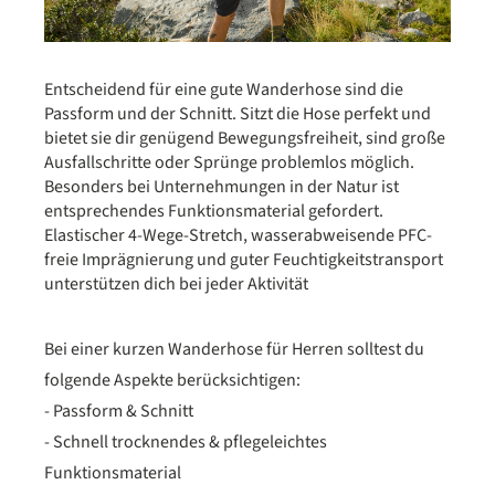
Entscheidend für eine gute Wanderhose sind die
Passform und der Schnitt. Sitzt die Hose perfekt und
bietet sie dir genügend Bewegungsfreiheit, sind große
Ausfallschritte oder Sprünge problemlos möglich.
Besonders bei Unternehmungen in der Natur ist
entsprechendes Funktionsmaterial gefordert.
Elastischer 4-Wege-Stretch, wasserabweisende PFC-
freie Imprägnierung und guter Feuchtigkeitstransport
unterstützen dich bei jeder Aktivität
Bei einer kurzen Wanderhose für Herren solltest du
folgende Aspekte berücksichtigen:
- Passform & Schnitt
- Schnell trocknendes & pflegeleichtes
Funktionsmaterial