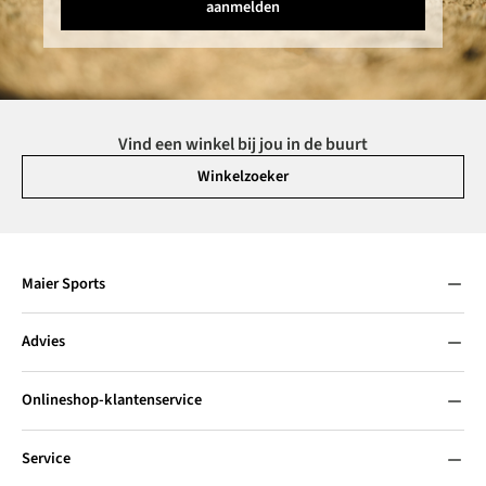
aanmelden
Vind een winkel bij jou in de buurt
Winkelzoeker
Maier Sports
Advies
Onlineshop-klantenservice
Service