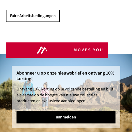
Faire Arbeitsbedingungen
MOVES YOU
Abonneer u op onze nieuwsbrief en ontvang 10%
korting!
Ontvang 10% korting op je volgende bestelling en blijf
als eerste op de hoogte van nieuwe collecties,
producten en exclusieve aanbiedingen.
aanmelden