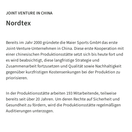
JOINT VENTURE IN CHINA
Nordtex
Bereits im Jahr 2000 gründete die Maier Sports GmbH das erste
Joint-Venture-Unternehmen in China. Diese erste Kooperation mit
einer chinesischen Produktionsstätte setzt sich bis heute fort und
es wird beabsichtigt, diese langfristige Strategie und
Zusammenarbeit fortzusetzen und Qualität sowie Nachhaltigkeit
gegenüber kurzfristigen Kostensenkungen bei der Produktion zu
priorisieren.
In der Produktionsstätte arbeiten 193 Mitarbeitende, teilweise
bereits seit über 20 Jahren. Um deren Rechte auf Sicherheit und
Gesundheit zu fördern, wird die Produktionsstätte regelmäßigen
Auditierungen unterzogen.