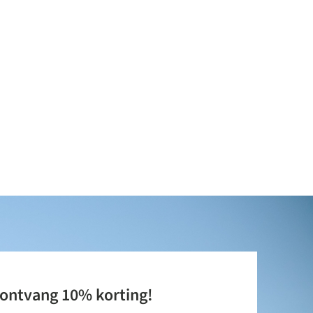
 ontvang 10% korting!