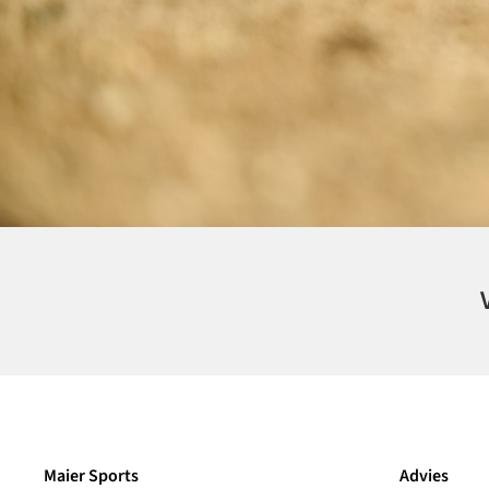
Maier Sports
Advies