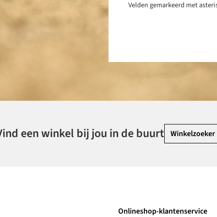
Velden gemarkeerd met asterisk
Vind een winkel bij jou in de buurt
Winkelzoeker
Onlineshop-klantenservice