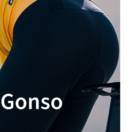
i Gonso