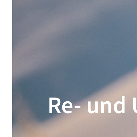
Re- und 