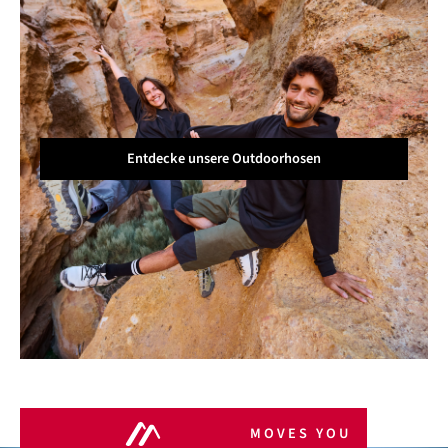
Entdecke unsere Outdoorhosen
MOVES YOU