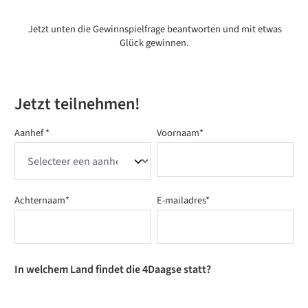
Jetzt unten die Gewinnspielfrage beantworten und mit etwas
Glück gewinnen.
Jetzt teilnehmen!
Aanhef *
Voornaam*
Achternaam*
E-mailadres*
In welchem Land findet die 4Daagse statt?