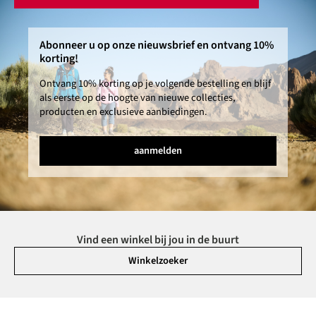
Abonneer u op onze nieuwsbrief en ontvang 10%
korting!
Ontvang 10% korting op je volgende bestelling en blijf
als eerste op de hoogte van nieuwe collecties,
producten en exclusieve aanbiedingen.
aanmelden
Vind een winkel bij jou in de buurt
Winkelzoeker