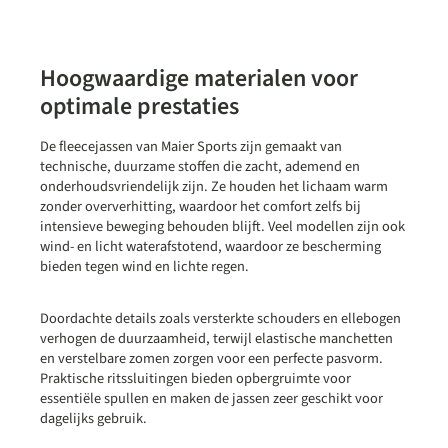
Hoogwaardige materialen voor
optimale prestaties
De fleecejassen van Maier Sports zijn gemaakt van
technische, duurzame stoffen die zacht, ademend en
onderhoudsvriendelijk zijn. Ze houden het lichaam warm
zonder oververhitting, waardoor het comfort zelfs bij
intensieve beweging behouden blijft. Veel modellen zijn ook
wind- en licht waterafstotend, waardoor ze bescherming
bieden tegen wind en lichte regen.
Doordachte details zoals versterkte schouders en ellebogen
verhogen de duurzaamheid, terwijl elastische manchetten
en verstelbare zomen zorgen voor een perfecte pasvorm.
Praktische ritssluitingen bieden opbergruimte voor
essentiële spullen en maken de jassen zeer geschikt voor
dagelijks gebruik.