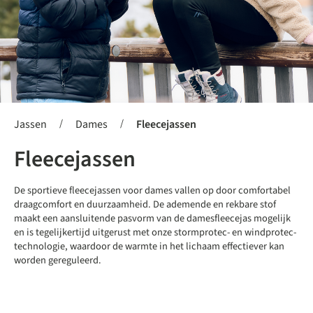
/
/
Jassen
Dames
Fleecejassen
Fleecejassen
De sportieve fleecejassen voor dames vallen op door comfortabel
draagcomfort en duurzaamheid. De ademende en rekbare stof
maakt een aansluitende pasvorm van de damesfleecejas mogelijk
en is tegelijkertijd uitgerust met onze stormprotec- en windprotec-
technologie, waardoor de warmte in het lichaam effectiever kan
worden gereguleerd.