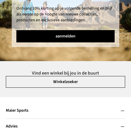
Ontvang 10% korting op je volgende bestelling en blijf
als eerste op de hoogte van nieuwe collecties,
producten en exclusieve aanbiedingen.
aanmelden
Vind een winkel bij jou in de buurt
Winkelzoeker
Maier Sports
Advies