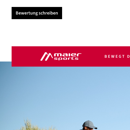
Bewertung schreiben
BEWEGT D