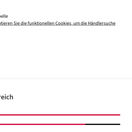
elle
ptieren Sie die funktionellen Cookies, um die Händlersuche
reich