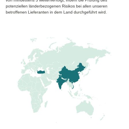
potenziellen länderbezogenen Risikos bei allen unseren
betroffenen Lieferanten in dem Land durchgeführt wird.