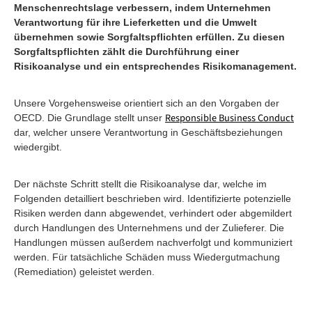
Menschenrechtslage verbessern, indem Unternehmen
Verantwortung für ihre Lieferketten und die Umwelt
übernehmen sowie Sorgfaltspflichten erfüllen. Zu diesen
Sorgfaltspflichten zählt die Durchführung einer
Risikoanalyse und ein entsprechendes Risikomanagement.
Unsere Vorgehensweise orientiert sich an den Vorgaben der
Responsible Business Conduct
OECD. Die Grundlage stellt unser
dar, welcher unsere Verantwortung in Geschäftsbeziehungen
wiedergibt.
Der nächste Schritt stellt die Risikoanalyse dar, welche im
Folgenden detailliert beschrieben wird. Identifizierte potenzielle
Risiken werden dann abgewendet, verhindert oder abgemildert
durch Handlungen des Unternehmens und der Zulieferer. Die
Handlungen müssen außerdem nachverfolgt und kommuniziert
werden. Für tatsächliche Schäden muss Wiedergutmachung
(Remediation) geleistet werden.