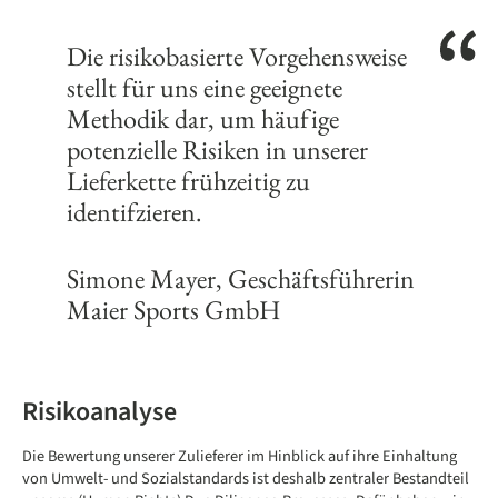
Die risikobasierte Vorgehensweise
stellt für uns eine geeignete
Methodik dar, um häufige
potenzielle Risiken in unserer
Lieferkette frühzeitig zu
identifzieren.
Simone Mayer, Geschäftsführerin
Maier Sports GmbH
Risikoanalyse
Die Bewertung unserer Zulieferer im Hinblick auf ihre Einhaltung
von Umwelt- und Sozialstandards ist deshalb zentraler Bestandteil