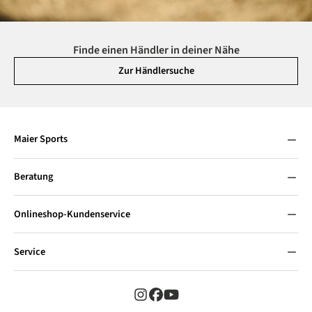
Finde einen Händler in deiner Nähe
Zur Händlersuche
Maier Sports
Beratung
Onlineshop-Kundenservice
Service