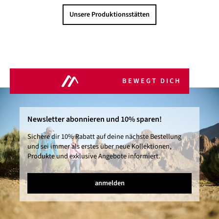
Unsere Produktionsstätten
BEWEGT DICH
Newsletter abonnieren und 10% sparen!
Sichere dir 10% Rabatt auf deine nächste Bestellung
und sei immer als erstes über neue Kollektionen,
Produkte und exklusive Angebote informiert.
anmelden