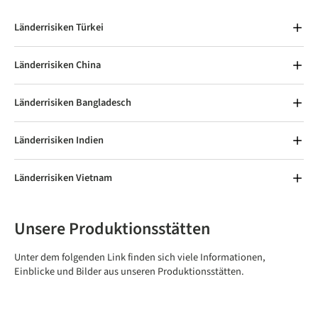
Länderrisiken Türkei
Länderrisiken China
Länderrisiken Bangladesch
Länderrisiken Indien
Länderrisiken Vietnam
Unsere Produktionsstätten
Unter dem folgenden Link finden sich viele Informationen,
Einblicke und Bilder aus unseren Produktionsstätten.