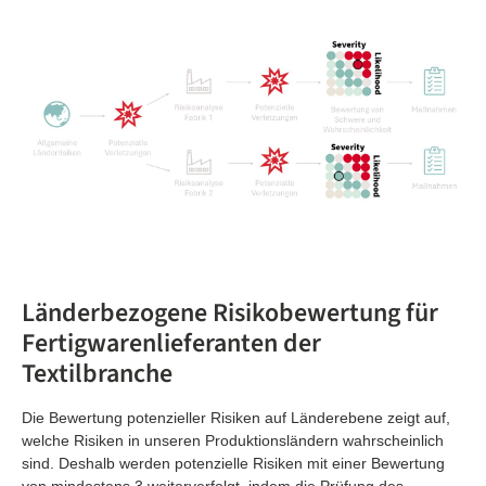
Länderbezogene Risikobewertung für
Fertigwarenlieferanten der
Textilbranche
Die Bewertung potenzieller Risiken auf Länderebene zeigt auf,
welche Risiken in unseren Produktionsländern wahrscheinlich
sind. Deshalb werden potenzielle Risiken mit einer Bewertung
von mindestens 3 weiterverfolgt, indem die Prüfung des