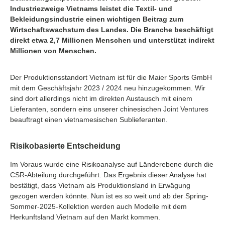
Industriezweige Vietnams leistet die Textil- und
Bekleidungsindustrie einen wichtigen Beitrag zum
Wirtschaftswachstum des Landes. Die Branche beschäftigt
direkt etwa 2,7 Millionen Menschen und unterstützt indirekt
Millionen von Menschen.
Der Produktionsstandort Vietnam ist für die Maier Sports GmbH
mit dem Geschäftsjahr 2023 / 2024 neu hinzugekommen. Wir
sind dort allerdings nicht im direkten Austausch mit einem
Lieferanten, sondern eins unserer chinesischen Joint Ventures
beauftragt einen vietnamesischen Sublieferanten.
Risikobasierte Entscheidung
Im Voraus wurde eine Risikoanalyse auf Länderebene durch die
CSR-Abteilung durchgeführt. Das Ergebnis dieser Analyse hat
bestätigt, dass Vietnam als Produktionsland in Erwägung
gezogen werden könnte. Nun ist es so weit und ab der Spring-
Sommer-2025-Kollektion werden auch Modelle mit dem
Herkunftsland Vietnam auf den Markt kommen.