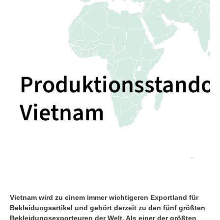
Produktionsstandor
Vietnam
Vietnam wird zu einem immer wichtigeren Exportland für
Bekleidungsartikel und gehört derzeit zu den fünf größten
Bekleidungsexporteuren der Welt. Als einer der größten