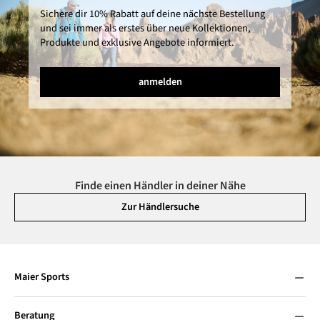
Sichere dir 10% Rabatt auf deine nächste Bestellung
und sei immer als erstes über neue Kollektionen,
Produkte und exklusive Angebote informiert.
anmelden
Finde einen Händler in deiner Nähe
Zur Händlersuche
Maier Sports
Beratung