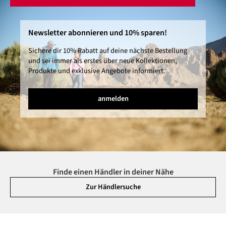
Newsletter abonnieren und 10% sparen!
Sichere dir 10% Rabatt auf deine nächste Bestellung
und sei immer als erstes über neue Kollektionen,
Produkte und exklusive Angebote informiert.
anmelden
Finde einen Händler in deiner Nähe
Zur Händlersuche