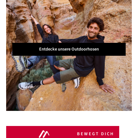
Entdecke unsere Outdoorhosen
BEWEGT DICH