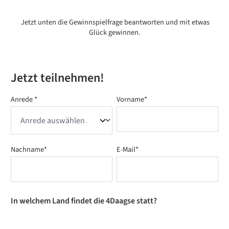
Jetzt unten die Gewinnspielfrage beantworten und mit etwas
Glück gewinnen.
Jetzt teilnehmen!
Anrede *
Vorname*
Nachname*
E-Mail*
In welchem Land findet die 4Daagse statt?