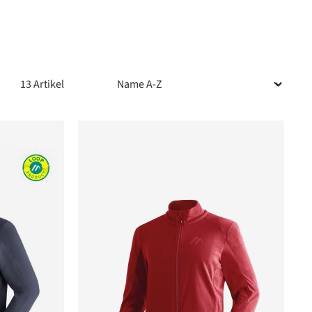
13 Artikel