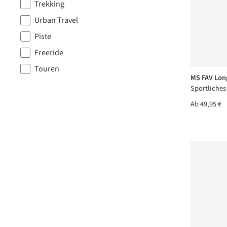
Trekking
Urban Travel
Piste
Freeride
Touren
MS FAV Lon
Sportliches
Ab
49,95 €