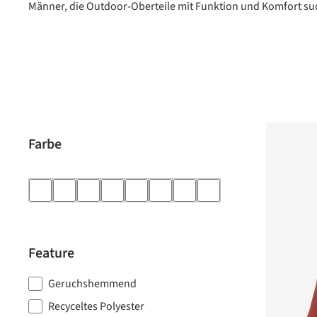
Männer, die Outdoor-Oberteile mit Funktion und Komfort su
Farbe
Feature
Geruchshemmend
Recyceltes Polyester