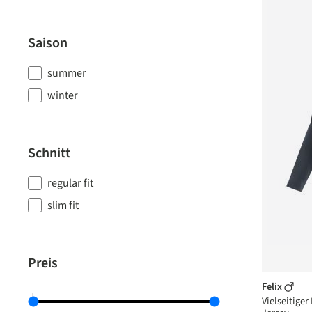
Saison
summer
winter
Schnitt
regular fit
slim fit
Preis
Felix
Vielseitiger