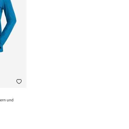
dern und