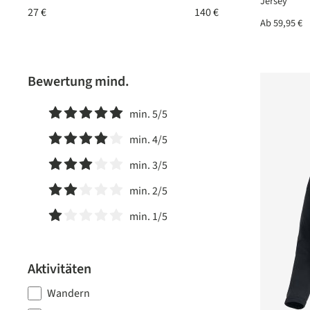
Jersey
Ab
59,95 €
Bewertung mind.
min. 5/5
Filter hinzufügen: Minimum Bewertung von 5 von 5 Ster
min. 4/5
Filter hinzufügen: Minimum Bewertung von 4 von 5 Ster
min. 3/5
Filter hinzufügen: Minimum Bewertung von 3 von 5 Ster
min. 2/5
Filter hinzufügen: Minimum Bewertung von 2 von 5 Ster
min. 1/5
Filter hinzufügen: Minimum Bewertung von 1 von 5 Ster
Aktivitäten
Wandern