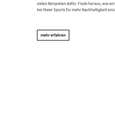
vielen Beispielen dafür. Finde heraus, wie wi
bei Maier Sports für mehr Nachhaltigkeit ein
mehr erfahren