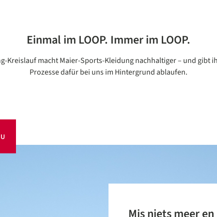
Einmal im LOOP. Immer im LOOP.
ng-Kreislauf macht Maier-Sports-Kleidung nachhaltiger – und gibt ih
Prozesse dafür bei uns im Hintergrund ablaufen.
OU
Mis niets meer en