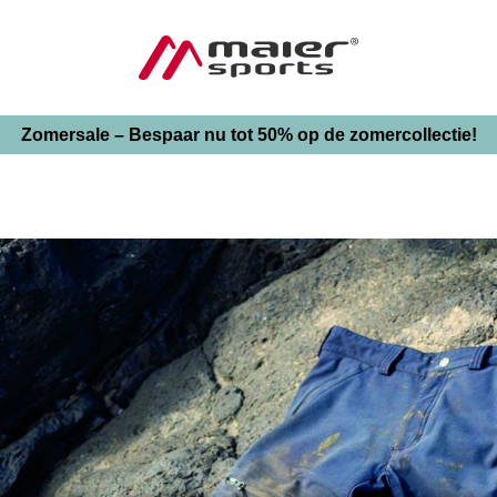
Zomersale – Bespaar nu tot 50% op de zomercollectie!