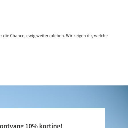
r die Chance, ewig weiterzuleben. Wir zeigen dir, welche
 ontvang 10% korting!