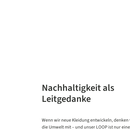
Nachhaltigkeit als
Leitgedanke
Wenn wir neue Kleidung entwickeln, denken 
die Umwelt mit – und unser LOOP ist nur ein