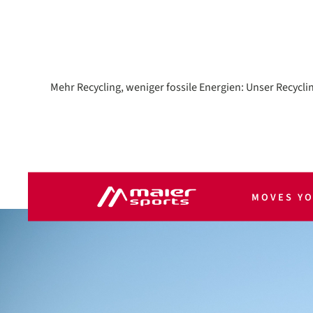
Mehr Recycling, weniger fossile Energien: Unser Recycli
MOVES Y