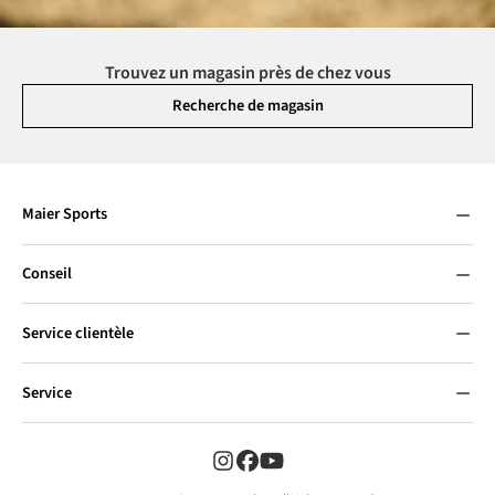
Trouvez un magasin près de chez vous
Recherche de magasin
Maier Sports
Conseil
Service clientèle
Service