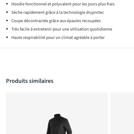
Hoodie fonctionnel et polyvalent pour les jours plus frais
Sèche rapidement grâce à la technologie dryprotec
Coupe décontractée grâce aux épaules recoupées
Très facile à entretenir pour une utilisation quotidienne
Haute respirabilité pour un climat agréable à porter
Produktgalerie überspringen
Produits similaires