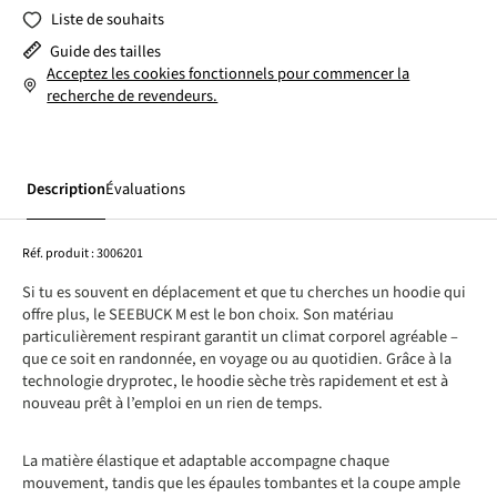
Liste de souhaits
Guide des tailles
Acceptez les cookies fonctionnels pour commencer la
recherche de revendeurs.
Description
Évaluations
Réf. produit :
3006201
Si tu es souvent en déplacement et que tu cherches un hoodie qui
offre plus, le SEEBUCK M est le bon choix. Son matériau
particulièrement respirant garantit un climat corporel agréable –
que ce soit en randonnée, en voyage ou au quotidien. Grâce à la
technologie dryprotec, le hoodie sèche très rapidement et est à
nouveau prêt à l’emploi en un rien de temps.
La matière élastique et adaptable accompagne chaque
mouvement, tandis que les épaules tombantes et la coupe ample