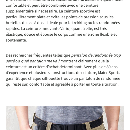
confortable et peut être combinée avec une ceinture
supplémentaire si nécessaire. La ceinture sportive est
particulièrement plate et évite les points de pression sous les
bretelles du sac à dos – idéale pour le trekking ou les randonnées
rapides. La ceinture innovante Vario, quant à elle, est très
élastique, douce et épouse le corps comme une zone flexible et
soutenante.
Des recherches fréquentes telles que
pantalon de randonnée trop
serré
ou
quel pantalon me va ?
montrent clairement que la
ceinture est un critère d’achat déterminant. Avec plus de 80 ans
d’expérience et plusieurs constructions de ceinture, Maier Sports
garantit que chaque silhouette trouve un pantalon de randonnée
qui reste sûr, confortable et agréable à porter en toute situation.