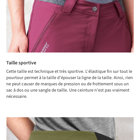
Taille sportive
Cette taille est technique et très sportive. L'élastique fin sur tout le
pourtour permet à la taille d'épouser la ligne de la taille. Ainsi, rien
ne peut causer de marques de pression ou de frottement sous un
sac à dos ou une sangle de taille. Une ceinture n'est pas vraiment
nécessaire.