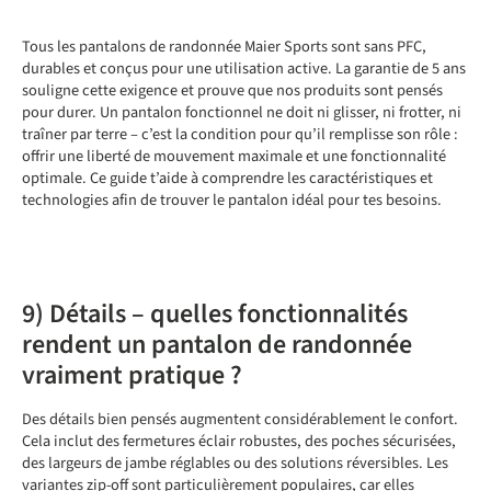
Tous les pantalons de randonnée Maier Sports sont sans PFC,
durables et conçus pour une utilisation active. La garantie de 5 ans
souligne cette exigence et prouve que nos produits sont pensés
pour durer. Un pantalon fonctionnel ne doit ni glisser, ni frotter, ni
traîner par terre – c’est la condition pour qu’il remplisse son rôle :
offrir une liberté de mouvement maximale et une fonctionnalité
optimale. Ce guide t’aide à comprendre les caractéristiques et
technologies afin de trouver le pantalon idéal pour tes besoins.
9) Détails – quelles fonctionnalités
rendent un pantalon de randonnée
vraiment pratique ?
Des détails bien pensés augmentent considérablement le confort.
Cela inclut des fermetures éclair robustes, des poches sécurisées,
des largeurs de jambe réglables ou des solutions réversibles. Les
variantes zip-off sont particulièrement populaires, car elles