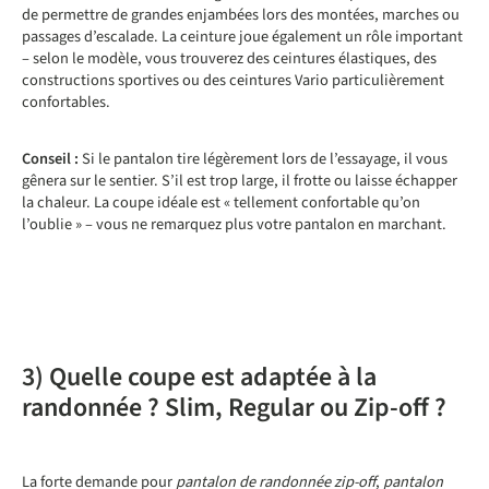
de permettre de grandes enjambées lors des montées, marches ou
passages d’escalade. La ceinture joue également un rôle important
– selon le modèle, vous trouverez des ceintures élastiques, des
constructions sportives ou des ceintures Vario particulièrement
confortables.
Conseil :
Si le pantalon tire légèrement lors de l’essayage, il vous
gênera sur le sentier. S’il est trop large, il frotte ou laisse échapper
la chaleur. La coupe idéale est « tellement confortable qu’on
l’oublie » – vous ne remarquez plus votre pantalon en marchant.
3) Quelle coupe est adaptée à la
randonnée ? Slim, Regular ou Zip-off ?
La forte demande pour
pantalon de randonnée zip-off
,
pantalon