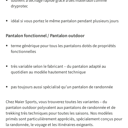
souvent à séchage rapide grâce à des matériaux comme
dryprotec
idéal si vous portez le même pantalon pendant plusieurs jours
Pantalon fonctionnel / Pantalon outdoor
terme générique pour tous les pantalons dotés de propriétés
fonctionnelles
très variable selon le fabricant – du pantalon adapté au
quotidien au modèle hautement technique
pas toujours aussi spécialisé qu’un pantalon de randonnée
Chez Maier Sports, vous trouverez toutes les variantes – du
pantalon outdoor polyvalent aux pantalons de randonnée et de
trekking très techniques pour toutes les saisons. Nos modèles
primés sont particulièrement appréciés, spécialement conçus pour
la randonnée, le voyage et les itinéraires exigeants.