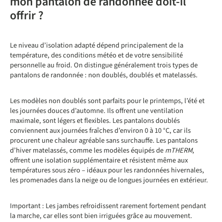
mon pantalon de randonnée doit-il
offrir ?
Le niveau d’isolation adapté dépend principalement de la
température, des conditions météo et de votre sensibilité
personnelle au froid. On distingue généralement trois types de
pantalons de randonnée : non doublés, doublés et matelassés.
Les modèles non doublés sont parfaits pour le printemps, l’été et
les journées douces d’automne. Ils offrent une ventilation
maximale, sont légers et flexibles. Les pantalons doublés
conviennent aux journées fraîches d’environ 0 à 10 °C, car ils
procurent une chaleur agréable sans surchauffe. Les pantalons
d’hiver matelassés, comme les modèles équipés de
mTHERM
,
offrent une isolation supplémentaire et résistent même aux
températures sous zéro – idéaux pour les randonnées hivernales,
les promenades dans la neige ou de longues journées en extérieur.
Important : Les jambes refroidissent rarement fortement pendant
la marche, car elles sont bien irriguées grâce au mouvement.