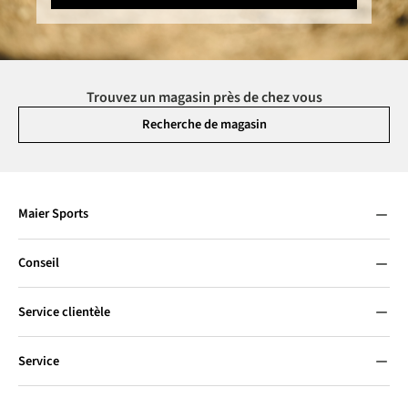
Trouvez un magasin près de chez vous
Recherche de magasin
Maier Sports
Conseil
Service clientèle
Service