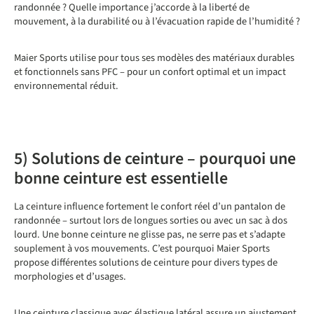
randonnée ? Quelle importance j’accorde à la liberté de
mouvement, à la durabilité ou à l’évacuation rapide de l’humidité ?
Maier Sports utilise pour tous ses modèles des matériaux durables
et fonctionnels sans PFC – pour un confort optimal et un impact
environnemental réduit.
5) Solutions de ceinture – pourquoi une
bonne ceinture est essentielle
La ceinture influence fortement le confort réel d’un pantalon de
randonnée – surtout lors de longues sorties ou avec un sac à dos
lourd. Une bonne ceinture ne glisse pas, ne serre pas et s’adapte
souplement à vos mouvements. C’est pourquoi Maier Sports
propose différentes solutions de ceinture pour divers types de
morphologies et d’usages.
Une ceinture classique avec élastique latéral assure un ajustement