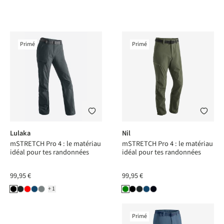
Primé
Primé
Lulaka
Nil
mSTRETCH Pro 4 : le matériau
mSTRETCH Pro 4 : le matériau
idéal pour tes randonnées
idéal pour tes randonnées
99,95 €
99,95 €
+1
Primé