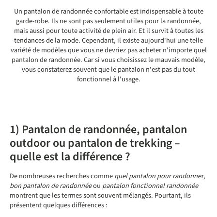
Un pantalon de randonnée confortable est indispensable à toute
garde-robe. Ils ne sont pas seulement utiles pour la randonnée,
mais aussi pour toute activité de plein air. Et il survit à toutes les
tendances de la mode. Cependant, il existe aujourd'hui une telle
variété de modèles que vous ne devriez pas acheter n'importe quel
pantalon de randonnée. Car si vous choisissez le mauvais modèle,
vous constaterez souvent que le pantalon n'est pas du tout
fonctionnel à l'usage.
1) Pantalon de randonnée, pantalon
outdoor ou pantalon de trekking –
quelle est la différence ?
De nombreuses recherches comme
quel pantalon pour randonner
,
bon pantalon de randonnée
ou
pantalon fonctionnel randonnée
montrent que les termes sont souvent mélangés. Pourtant, ils
présentent quelques différences :