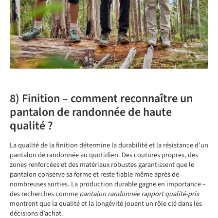
8) Finition – comment reconnaître un
pantalon de randonnée de haute
qualité ?
La qualité de la finition détermine la durabilité et la résistance d’un
pantalon de randonnée au quotidien. Des coutures propres, des
zones renforcées et des matériaux robustes garantissent que le
pantalon conserve sa forme et reste fiable même après de
nombreuses sorties. La production durable gagne en importance –
des recherches comme
pantalon randonnée rapport qualité-prix
montrent que la qualité et la longévité jouent un rôle clé dans les
décisions d’achat.