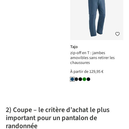
Tajo
zip-off en T : jambes
amovibles sans retirer les
chaussures
À partir de
129,95 €
2) Coupe – le critère d’achat le plus
important pour un pantalon de
randonnée