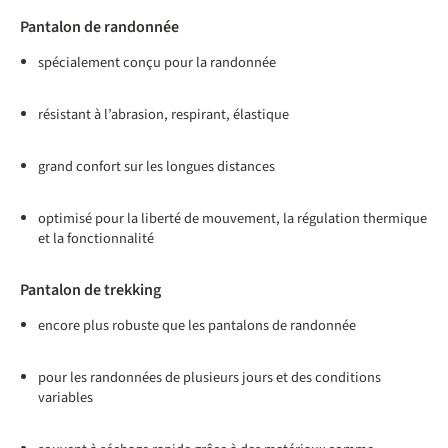
Pantalon de randonnée
spécialement conçu pour la randonnée
résistant à l’abrasion, respirant, élastique
grand confort sur les longues distances
optimisé pour la liberté de mouvement, la régulation thermique
et la fonctionnalité
Pantalon de trekking
encore plus robuste que les pantalons de randonnée
pour les randonnées de plusieurs jours et des conditions
variables