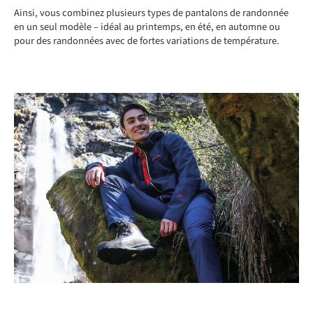
Ainsi, vous combinez plusieurs types de pantalons de randonnée
en un seul modèle – idéal au printemps, en été, en automne ou
pour des randonnées avec de fortes variations de température.