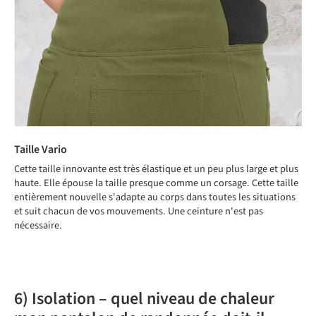
Taille Vario
Cette taille innovante est très élastique et un peu plus large et plus
haute. Elle épouse la taille presque comme un corsage. Cette taille
entièrement nouvelle s'adapte au corps dans toutes les situations
et suit chacun de vos mouvements. Une ceinture n'est pas
nécessaire.
6) Isolation – quel niveau de chaleur