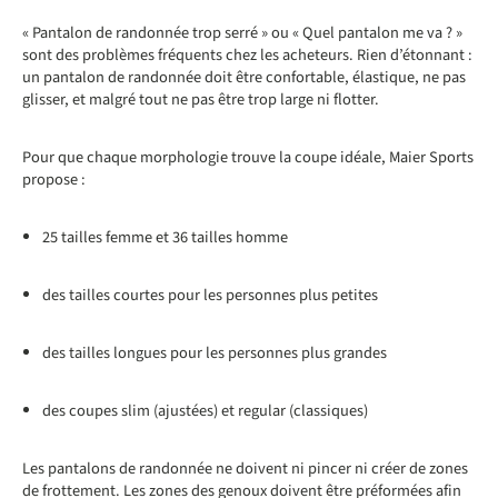
« Pantalon de randonnée trop serré » ou « Quel pantalon me va ? »
sont des problèmes fréquents chez les acheteurs. Rien d’étonnant :
un pantalon de randonnée doit être confortable, élastique, ne pas
glisser, et malgré tout ne pas être trop large ni flotter.
Pour que chaque morphologie trouve la coupe idéale, Maier Sports
propose :
25 tailles femme et 36 tailles homme
des tailles courtes pour les personnes plus petites
des tailles longues pour les personnes plus grandes
des coupes slim (ajustées) et regular (classiques)
Les pantalons de randonnée ne doivent ni pincer ni créer de zones
de frottement. Les zones des genoux doivent être préformées afin