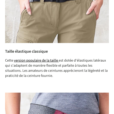
Taille élastique classique
Cette
version populaire de la taille
est dotée d'élastiques latéraux
qui s'adaptent de manière flexible et parfaite à toutes les
situations. Les amateurs de ceintures apprécieront la légèreté et la
praticité de la ceinture fournie.