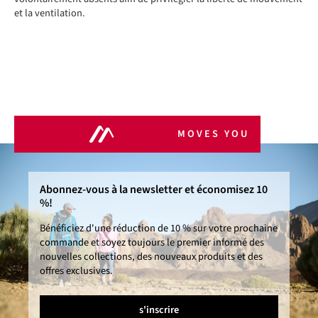
et la ventilation.
MOVES YOU
Abonnez-vous à la newsletter et économisez 10
%!
Bénéficiez d'une réduction de 10 % sur votre prochaine
commande et soyez toujours le premier informé des
nouvelles collections, des nouveaux produits et des
offres exclusives.
s'inscrire