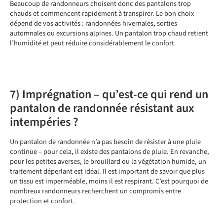
Beaucoup de randonneurs choisent donc des pantalons trop
chauds et commencent rapidement à transpirer. Le bon choix
dépend de vos activités : randonnées hivernales, sorties
automnales ou excursions alpines. Un pantalon trop chaud retient
l’humidité et peut réduire considérablement le confort.
7) Imprégnation – qu’est-ce qui rend un
pantalon de randonnée résistant aux
intempéries ?
Un pantalon de randonnée n’a pas besoin de résister à une pluie
continue – pour cela, il existe des pantalons de pluie. En revanche,
pour les petites averses, le brouillard ou la végétation humide, un
traitement déperlant est idéal. Il est important de savoir que plus
un tissu est imperméable, moins il est respirant. C’est pourquoi de
nombreux randonneurs recherchent un compromis entre
protection et confort.