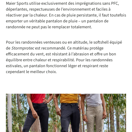
Maier Sports utilise exclusivement des imprégnations sans PFC,
déperlantes, respectueuses de l’environnement et faciles à
réactiver par la chaleur. En cas de pluie persistante, il faut toutefois
emporter un véritable pantalon de pluie – un pantalon de
randonnée ne peut pas le remplacer totalement.
Pour les randonnées venteuses ou en altitude, le softshell équipé
de
Stormprotec
est recommandé. Ce matériau protège
efficacement du vent, est résistant à l’abrasion et offre un bon
équilibre entre chaleur et respirabilité. Pour les randonnées
estivales, un pantalon fonctionnel léger et respirant reste
cependant le meilleur choix.