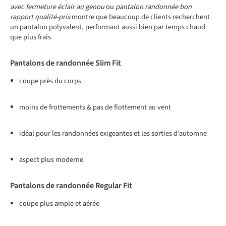
avec fermeture éclair au genou
ou
pantalon randonnée bon
rapport qualité-prix
montre que beaucoup de clients recherchent
un pantalon polyvalent, performant aussi bien par temps chaud
que plus frais.
Pantalons de randonnée Slim Fit
coupe près du corps
moins de frottements & pas de flottement au vent
idéal pour les randonnées exigeantes et les sorties d’automne
aspect plus moderne
Pantalons de randonnée Regular Fit
coupe plus ample et aérée