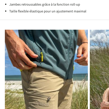
Jambes retroussables grâce à la fonction roll-up
Taille flexible élastique pour un ajustement maximal
Produktgalerie überspringen