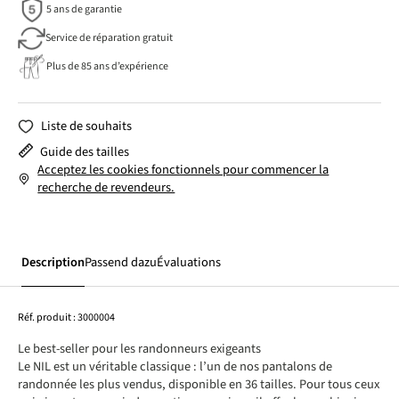
5 ans de garantie
Service de réparation gratuit
Plus de 85 ans d’expérience
Liste de souhaits
Guide des tailles
Acceptez les cookies fonctionnels pour commencer la
recherche de revendeurs.
Description
Passend dazu
Évaluations
Réf. produit :
3000004
Le best-seller pour les randonneurs exigeants
Le NIL est un véritable classique : l’un de nos pantalons de
randonnée les plus vendus, disponible en 36 tailles. Pour tous ceux