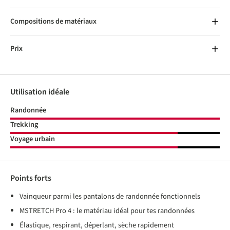
Compositions de matériaux
Prix
Utilisation idéale
Randonnée
Trekking
Voyage urbain
Points forts
Vainqueur parmi les pantalons de randonnée fonctionnels
MSTRETCH Pro 4 : le matériau idéal pour tes randonnées
Élastique, respirant, déperlant, sèche rapidement