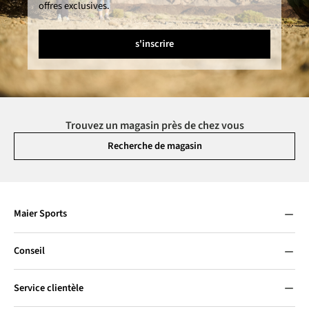
offres exclusives.
s'inscrire
Trouvez un magasin près de chez vous
Recherche de magasin
Maier Sports
Conseil
Service clientèle