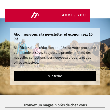
MOVES YOU
Abonnez-vous à la newsletter et économisez 10
%!
Bénéficiez d'une réduction de 10 % sur votre prochaine
commande et soyez toujours le premier informé des
nouvelles collections, des nouveaux produits et des
offres exclusives.
s'inscrire
Trouvez un magasin près de chez vous