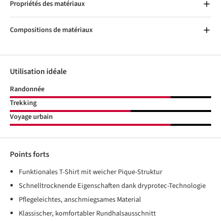
Propriétés des matériaux
Compositions de matériaux
Utilisation idéale
Randonnée
Trekking
Voyage urbain
Points forts
Funktionales T-Shirt mit weicher Pique-Struktur
Schnelltrocknende Eigenschaften dank dryprotec-Technologie
Pflegeleichtes, anschmiegsames Material
Klassischer, komfortabler Rundhalsausschnitt