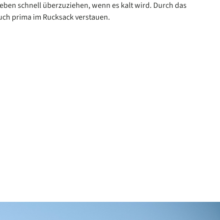
 eben schnell überzuziehen, wenn es kalt wird. Durch das
h auch prima im Rucksack verstauen.