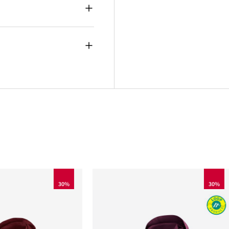
30%
30%