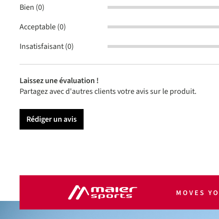
Bien (0)
Acceptable (0)
Insatisfaisant (0)
Laissez une évaluation !
Partagez avec d'autres clients votre avis sur le produit.
Rédiger un avis
MOVES Y