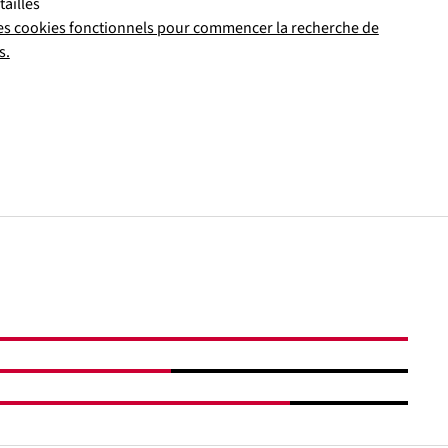
tailles
es cookies fonctionnels pour commencer la recherche de
s.