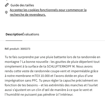
Guide des tailles
Acceptez les cookies fonctionnels pour commencer la
recherche de revendeurs.
Description
Évaluations
Réf. produit :
3005373
Tu te fais surprendre par une pluie battante lors de ta randonnée en
montagne ? La bonne nouvelle : les gouttes de pluie déperlent tout
simplement à la surface de ta SCHLUFTERKOPF M. Nous avons
rendu cette veste de randonnée coupe-vent et imperméable grâce
à notre membrane mTEX 10.000 et l’avons dotée en plus d’une
imprégnation sans PFC. Tu peux régler la capuche précisément en
fonction de tes besoins – et les extrémités des manches et l’ourlet
aussi s’ajustent en un clin d'œil de manière à ce que le vent et
l'humidité ne puissent pas pénétrer à l'intérieur.