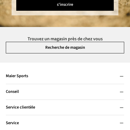
s'inscrire
Trouvez un magasin près de chez vous
Recherche de magasin
Maier Sports
Conseil
Service clientèle
Service