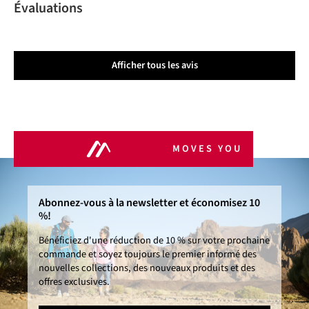
Évaluations
Afficher tous les avis
MOVES YOU
Abonnez-vous à la newsletter et économisez 10
%!
Bénéficiez d'une réduction de 10 % sur votre prochaine
commande et soyez toujours le premier informé des
nouvelles collections, des nouveaux produits et des
offres exclusives.