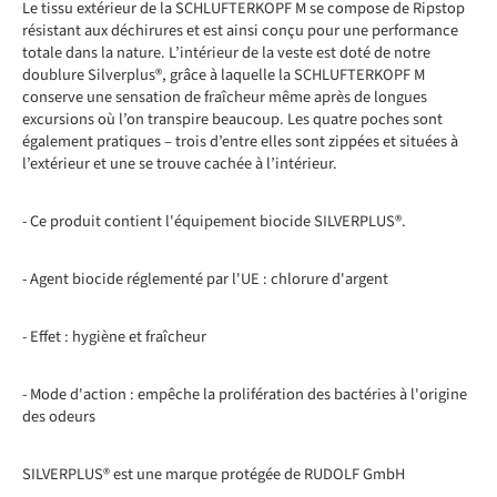
Le tissu extérieur de la SCHLUFTERKOPF M se compose de Ripstop
résistant aux déchirures et est ainsi conçu pour une performance
totale dans la nature. L’intérieur de la veste est doté de notre
doublure Silverplus®, grâce à laquelle la SCHLUFTERKOPF M
conserve une sensation de fraîcheur même après de longues
excursions où l’on transpire beaucoup. Les quatre poches sont
également pratiques – trois d’entre elles sont zippées et situées à
l’extérieur et une se trouve cachée à l’intérieur.
- Ce produit contient l'équipement biocide SILVERPLUS®.
- Agent biocide réglementé par l'UE : chlorure d'argent
- Effet : hygiène et fraîcheur
- Mode d'action : empêche la prolifération des bactéries à l'origine
des odeurs
SILVERPLUS® est une marque protégée de RUDOLF GmbH