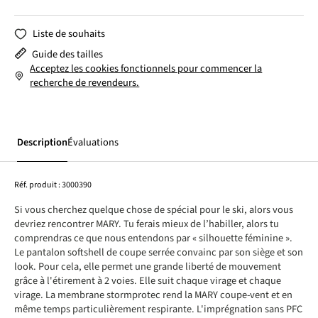
Liste de souhaits
Guide des tailles
Acceptez les cookies fonctionnels pour commencer la
recherche de revendeurs.
Description
Évaluations
Réf. produit :
3000390
Si vous cherchez quelque chose de spécial pour le ski, alors vous
devriez rencontrer MARY. Tu ferais mieux de l’habiller, alors tu
comprendras ce que nous entendons par « silhouette féminine ».
Le pantalon softshell de coupe serrée convainc par son siège et son
look. Pour cela, elle permet une grande liberté de mouvement
grâce à l'étirement à 2 voies. Elle suit chaque virage et chaque
virage. La membrane stormprotec rend la MARY coupe-vent et en
même temps particulièrement respirante. L'imprégnation sans PFC