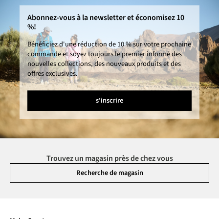
Abonnez-vous à la newsletter et économisez 10
%!
Bénéficiez d'une réduction de 10 % sur votre prochaine
commande et soyez toujours le premier informé des
nouvelles collections, des nouveaux produits et des
offres exclusives.
s'inscrire
Trouvez un magasin près de chez vous
Recherche de magasin