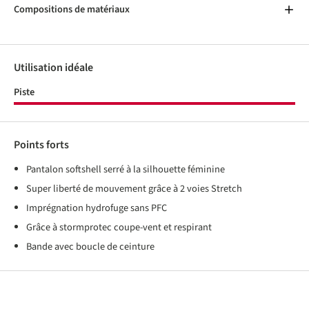
Compositions de matériaux
Utilisation idéale
Piste
Points forts
Pantalon softshell serré à la silhouette féminine
Super liberté de mouvement grâce à 2 voies Stretch
Imprégnation hydrofuge sans PFC
Grâce à stormprotec coupe-vent et respirant
Bande avec boucle de ceinture