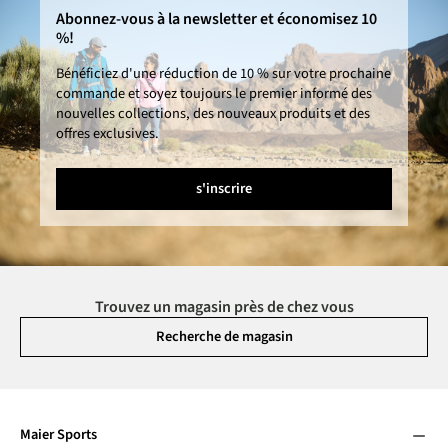
Abonnez-vous à la newsletter et économisez 10
%!
Bénéficiez d'une réduction de 10 % sur votre prochaine
commande et soyez toujours le premier informé des
nouvelles collections, des nouveaux produits et des
offres exclusives.
s'inscrire
Trouvez un magasin près de chez vous
Recherche de magasin
Maier Sports