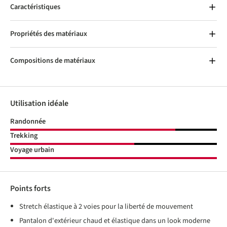
Caractéristiques
Propriétés des matériaux
Compositions de matériaux
Utilisation idéale
Randonnée
Trekking
Voyage urbain
Points forts
Stretch élastique à 2 voies pour la liberté de mouvement
Pantalon d'extérieur chaud et élastique dans un look moderne