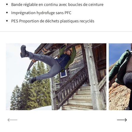
Bande réglable en continu avec boucles de ceinture
Imprégnation hydrofuge sans PFC
PES Proportion de déchets plastiques recyclés
Produktgalerie überspringen