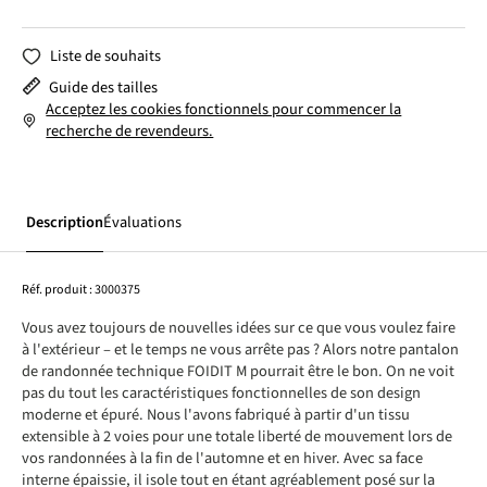
Liste de souhaits
Guide des tailles
Acceptez les cookies fonctionnels pour commencer la
recherche de revendeurs.
Description
Évaluations
Réf. produit :
3000375
Vous avez toujours de nouvelles idées sur ce que vous voulez faire
à l'extérieur – et le temps ne vous arrête pas ? Alors notre pantalon
de randonnée technique FOIDIT M pourrait être le bon. On ne voit
pas du tout les caractéristiques fonctionnelles de son design
moderne et épuré. Nous l'avons fabriqué à partir d'un tissu
extensible à 2 voies pour une totale liberté de mouvement lors de
vos randonnées à la fin de l'automne et en hiver. Avec sa face
interne épaissie, il isole tout en étant agréablement posé sur la